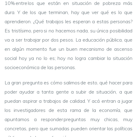
10% entre los que están en situación de pobreza más
dura. Y de los que terminan, hay que ver qué es lo que
aprendieron. ¿Qué trabajos les esperan a estas personas?
Es tristísimo, pero si no hacemos nada, su única posibilidad
va a ser trabajar por dos pesos. La educación pública, que
en algún momento fue un buen mecanismo de ascenso
social hoy ya no lo es; hoy no logra cambiar la situación
socioeconómica de las personas.
La gran pregunta es cómo salimos de esto, qué hacer para
poder ayudar a tanta gente a subir de situación, a que
puedan aspirar a trabajos de calidad. Y acá entran a jugar
los investigadores de esta rama de la economía, que
apuntamos a responder preguntas muy chicas, muy
concretas, pero que sumadas pueden orientar las políticas