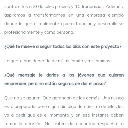
cuatro años a 30 locales propios y 10 franquicias. Además,
aspiramos a transformarnos en una empresa ejemplo
donde la gente realmente quiera trabajar y desarrollarse
profesionalmente y como persona.
¿Qué te mueve a seguir todos los días con este proyecto?
La gente que depende de mí, mi familia y mis amigos.
¿Qué mensaje le darías a los jóvenes que quieren
emprender, pero no están seguros de dar el paso?
Que no se apuren. Que aprendan de los demás. Uno nunca
está preparado, pero algún día algo de adentro de ellos les
va a decir que es el momento y en ese instante deben
tomar la decisión. No traten de encontrar respuesta a