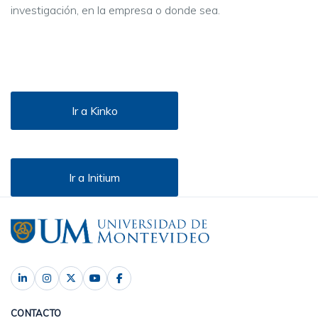
investigación, en la empresa o donde sea.
Ir a Kinko
Ir a Initium
CONTACTO