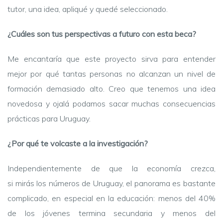
tutor, una idea, apliqué y quedé seleccionado.
¿Cuáles son tus perspectivas a futuro con esta beca?
Me encantaría que este proyecto sirva para entender
mejor por qué tantas personas no alcanzan un nivel de
formación demasiado alto. Creo que tenemos una idea
novedosa y ojalá podamos sacar muchas consecuencias
prácticas para Uruguay.
¿Por qué te volcaste a la investigación?
Independientemente de que la economía crezca,
si mirás los números de Uruguay, el panorama es bastante
complicado, en especial en la educación: menos del 40%
de los jóvenes termina secundaria y menos del