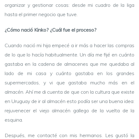
organizar y gestionar cosas: desde mi cuadro de la liga
hasta el primer negocio que tuve.
¿Cómo nació Kinko? ¿Cuál fue el proceso?
Cuando nació mi hija empecé a ir más a hacer las compras
de lo que lo hacía habitualmente. Un día me fijé en cuánto
gastaba en la cadena de almacenes que me quedaba al
lado de mi casa y cuánto gastaba en los grandes
supermercados, y vi que gastaba mucho más en el
almacén. Ahí me di cuenta de que con la cultura que existe
en Uruguay de ir al almacén esto podía ser una buena idea:
rejuvenecer el viejo almacén gallego de la vuelta de la
esquina.
Después, me contacté con mis hermanos. Les gustó la