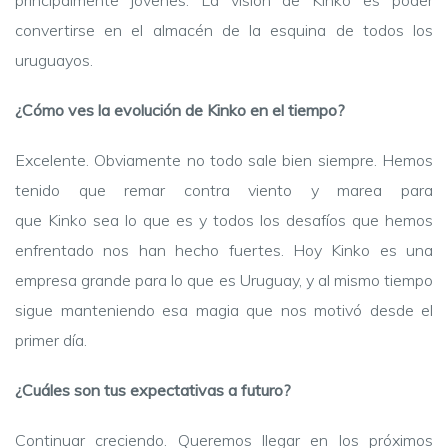
convertirse en el almacén de la esquina de todos los
uruguayos.
¿Cómo ves la evolución de Kinko en el tiempo?
Excelente. Obviamente no todo sale bien siempre. Hemos
tenido que remar contra viento y marea para
que Kinko sea lo que es y todos los desafíos que hemos
enfrentado nos han hecho fuertes. Hoy Kinko es una
empresa grande para lo que es Uruguay, y al mismo tiempo
sigue manteniendo esa magia que nos motivó desde el
primer día.
¿Cuáles son tus expectativas a futuro?
Continuar creciendo. Queremos llegar en los próximos