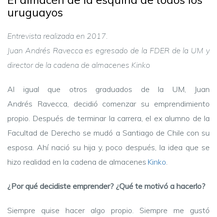
uruguayos
Entrevista realizada en 2017.
Juan Andrés Ravecca es egresado de la FDER de la UM y
director de la cadena de almacenes Kinko
Al igual que otros graduados de la UM, Juan
Andrés Ravecca, decidió comenzar su emprendimiento
propio. Después de terminar la carrera, el ex alumno de la
Facultad de Derecho se mudó a Santiago de Chile con su
esposa. Ahí nació su hija y, poco después, la idea que se
hizo realidad en la cadena de almacenes
Kinko
.
¿Por qué decidiste emprender? ¿Qué te motivó a hacerlo?
Siempre quise hacer algo propio. Siempre me gustó