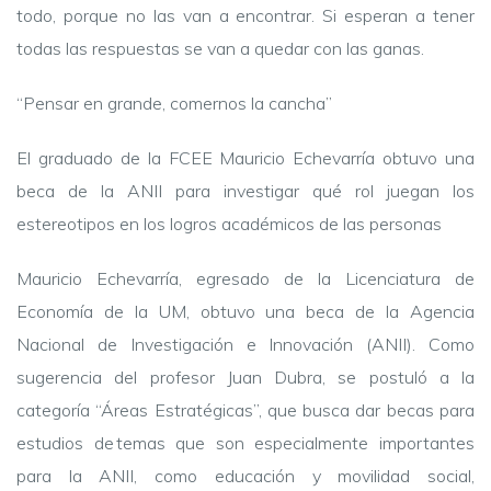
todo, porque no las van a encontrar. Si esperan a tener
todas las respuestas se van a quedar con las ganas.
“Pensar en grande, comernos la cancha”
El graduado de la FCEE Mauricio Echevarría obtuvo una
beca de la ANII para investigar qué rol juegan los
estereotipos en los logros académicos de las personas
Mauricio Echevarría, egresado de la Licenciatura de
Economía de la UM, obtuvo una beca de la Agencia
Nacional de Investigación e Innovación (ANII). Como
sugerencia del profesor Juan Dubra, se postuló a la
categoría “Áreas Estratégicas”, que busca dar becas para
estudios de temas que son especialmente importantes
para la ANII, como educación y movilidad social,