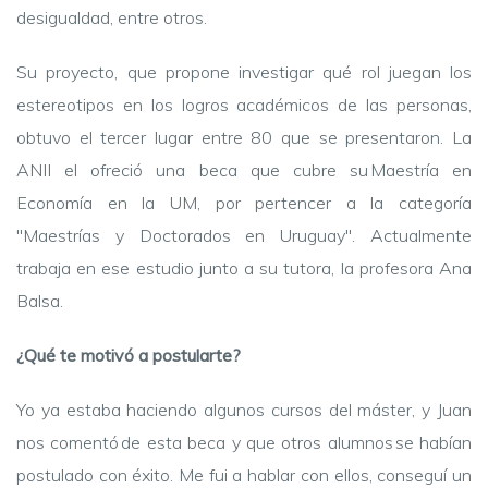
desigualdad, entre otros.
Su proyecto, que propone investigar qué rol juegan los
estereotipos en los logros académicos de las personas,
obtuvo el tercer lugar entre 80 que se presentaron. La
ANII el ofreció una beca que cubre su Maestría en
Economía en la UM, por pertencer a la categoría
"Maestrías y Doctorados en Uruguay". Actualmente
trabaja en ese estudio junto a su tutora, la profesora Ana
Balsa.
¿Qué te motivó a postularte?
Yo ya estaba haciendo algunos cursos del máster, y Juan
nos comentó de esta beca y que otros alumnos se habían
postulado con éxito. Me fui a hablar con ellos, conseguí un