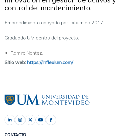
control del mantenimiento.
Emprendimiento apoyado por Initium en 2017.
Graduado UM dentro del proyecto:
Ramiro Nantez.
Sitio web:
https://inflexium.com/
CONTACTO