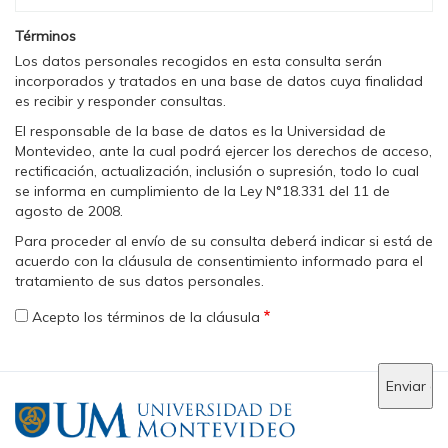
Términos
Los datos personales recogidos en esta consulta serán
incorporados y tratados en una base de datos cuya finalidad
es recibir y responder consultas.
El responsable de la base de datos es la Universidad de
Montevideo, ante la cual podrá ejercer los derechos de acceso,
rectificación, actualización, inclusión o supresión, todo lo cual
se informa en cumplimiento de la Ley N°18.331 del 11 de
agosto de 2008.
Para proceder al envío de su consulta deberá indicar si está de
acuerdo con la cláusula de consentimiento informado para el
tratamiento de sus datos personales.
Acepto los términos de la cláusula