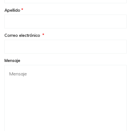
Apellido
Correo electrónico
Mensaje