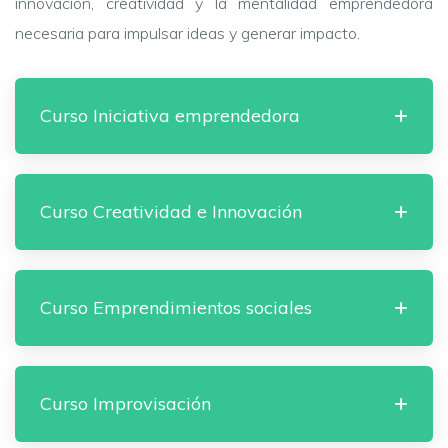
innovación, creatividad y la mentalidad emprendedora
necesaria para impulsar ideas y generar impacto.
Curso Iniciativa emprendedora
Curso Creatividad e Innovación
Curso Emprendimientos sociales
Curso Improvisación