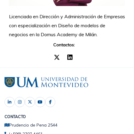
Licenciada en Dirección y Administración de Empresas
con especialización en Diseño de modelos de
negocios en la Domus Academy de Milán.
Contactos:
CONTACTO
Prudencio de Pena 2544