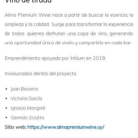
Alma Premium Wine nace a partir de buscar la esencia, la
simpleza y la calidad. Surge para transformar la experiencia
de todos quienes disfrutan una copa de vino, generando
una oportunidad única de vivirlo y compartirlo en cada bar.
Emprendimiento apoyado por Initium en 2019.
Involucrados dentro del proyecto:
Juan Becerra
Victoria García
Ignacio Mongrell
Germán Sciutto
Sitio web:
https://www.almapremiumwine.uy/