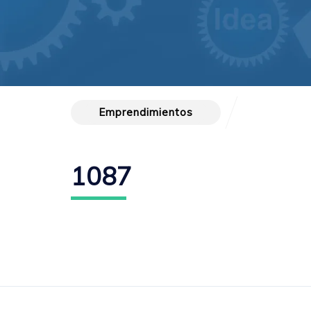
Emprendimientos
1087