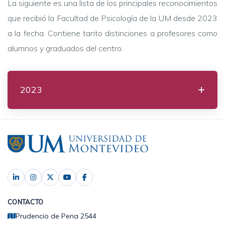
La siguiente es una lista de los principales reconocimientos
que recibió la Facultad de Psicología de la UM desde 2023
a la fecha. Contiene tanto distinciones a profesores como
alumnos y graduados del centro.
2023
CONTACTO
Prudencio de Pena 2544