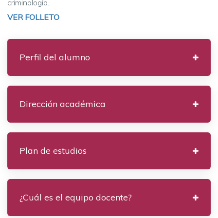
criminología.
VER FOLLETO
Perfil del alumno
Dirección académica
Plan de estudios
¿Cuál es el equipo docente?