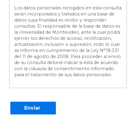
L
os datos personales recogidos en esta consulta
serán incorporados y tratados en una base de
datos cuya finalidad es recibir y responder
consultas. El responsable de la base de datos es
la Universidad de Montevideo, ante la cual podrá
ejercer los derechos de acceso, rectificación,
actualización, inclusión o supresión, todo lo cual
se informa en cumplimiento de la Ley N°18.331
del 11 de agosto de 2008. Para proceder al envío
de su consulta deberá indicar si está de acuerdo
con la cláusula de consentimiento informado
para el tratamiento de sus datos personales.