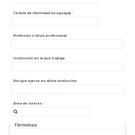
Cédula de identidad (uruguaya)
Profesión o título profesional
Institución en la que trabaja
Rol que ejerce en dicha institución
Área de Interés
Términos