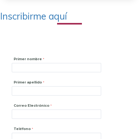
Inscribirme aquí
Primer nombre
Primer apellido
Correo Electrónico
Teléfono