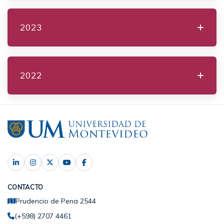
2023
2022
CONTACTO
Prudencio de Pena 2544
(+598) 2707 4461