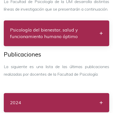
La Facultad de Psicología de la UM desarrolla distintas
líneas de investigación que se presentarán a continuación.
Psicología del bienestar, salud y
funcionamiento humano óptimo
Publicaciones
La siguiente es una lista de las últimas publicaciones
realizadas por docentes de la Facultad de Psicología:
2024