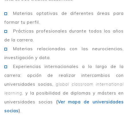
Materias optativas de diferentes áreas para
formar tu perfil.
Prácticas profesionales durante todos los años
de la carrera.
Materias relacionadas con las neurociencias,
investigación y data.
Experiencias internacionales a lo largo de la
carrera: opción de realizar intercambios con
universidades socias,
global classroom international
learning,
y la posibilidad de diplomas y másters en
universidades socias
(
Ver mapa de universidades
socias
)
.