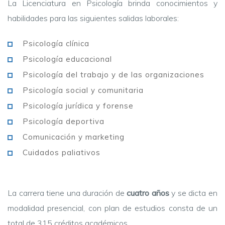
La Licenciatura en Psicología brinda conocimientos y
habilidades para las siguientes salidas laborales:
Psicología clínica
Psicología educacional
Psicología del trabajo y de las organizaciones
Psicología social y comunitaria
Psicología jurídica y forense
Psicología deportiva
Comunicación y marketing
Cuidados paliativos
La carrera tiene una duración de
cuatro años
y se dicta en
modalidad presencial, con plan de estudios consta de un
total de 315 créditos académicos.