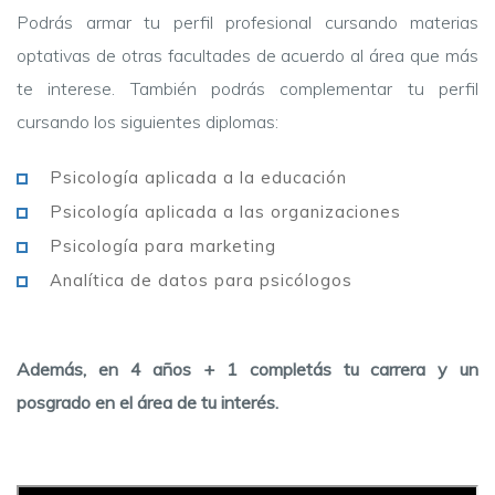
Podrás armar tu perfil profesional cursando materias
optativas de otras facultades de acuerdo al área que más
te interese. También podrás complementar tu perfil
cursando los siguientes diplomas:
Psicología aplicada a la educación
Psicología aplicada a las organizaciones
Psicología para marketing
Analítica de datos para psicólogos
Además, en 4 años + 1 completás tu carrera y un
posgrado en el área de tu interés.