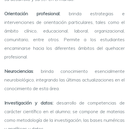
Orientación profesional:
brinda estrategias e
intervenciones de orientación particulares, tales como el
ámbito clínico, educacional, laboral, organizacional,
comunitario, entre otros. Permite a los estudiantes
encaminarse hacia los diferentes ámbitos del quehacer
profesional.
Neurociencias
: brinda conocimiento esencialmente
neurobiológico, integrando las últimas actualizaciones en el
conocimiento de esta área.
Investigación y datos:
desarrollo de competencias de
carácter científico en el alumno; se compone de materias
como metodología de la investigación, las bases numéricas
y analíticas y datos.