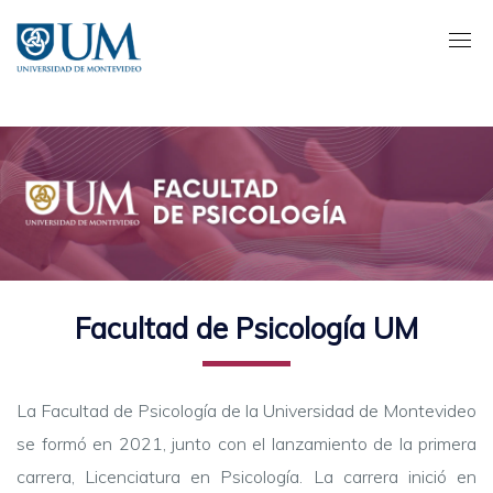
Pasar
al
contenido
principal
Facultad de Psicología UM
La Facultad de Psicología de la Universidad de Montevideo
se formó en 2021, junto con el lanzamiento de la primera
carrera, Licenciatura en Psicología. La carrera inició en