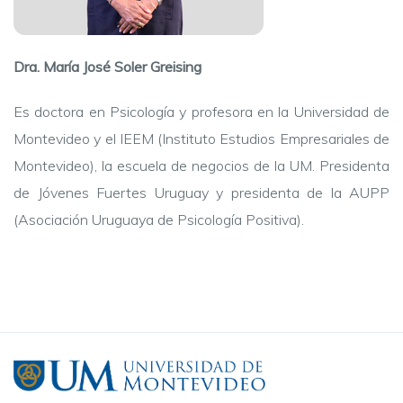
Dra. María José Soler Greising
Es doctora en Psicología y profesora en la Universidad de
Montevideo y el IEEM (Instituto Estudios Empresariales de
Montevideo), la escuela de negocios de la UM. Presidenta
de Jóvenes Fuertes Uruguay y presidenta de la AUPP
(Asociación Uruguaya de Psicología Positiva).