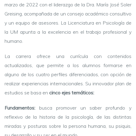
marzo de 2022 con el liderazgo de la Dra. María José Soler
Greising, acompañada de un consejo académico consultivo
y un equipo de asesores. La Licenciatura en Psicología de
la UM apunta a la excelencia en el trabajo profesional y
humano.
La carrera ofrece una currícula con contenidos
actualizados, que permite a los alumnos formarse en
alguno de los cuatro perfiles diferenciados, con opción de
realizar experiencias internacionales. Su innovador plan de
estudios se basa en
cinco ejes temáticos:
Fundamentos:
busca promover un saber profundo y
reflexivo de la historia de la psicología, de las distintas
miradas y posturas sobre la persona humana, su psiquis,
su desarrollo y su
ser
en el mundo.