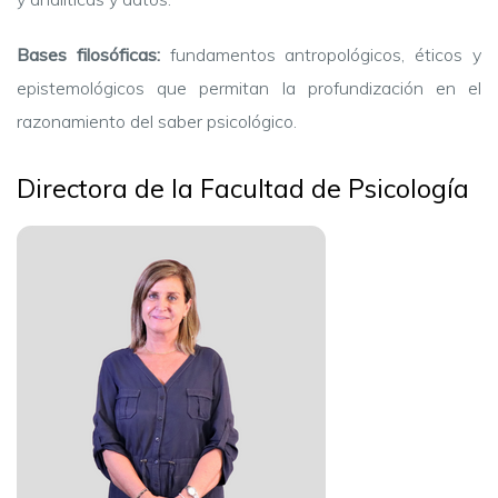
Bases filosóficas:
fundamentos antropológicos, éticos y
epistemológicos que permitan la profundización en el
razonamiento del saber psicológico.
Directora de la Facultad de Psicología