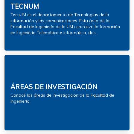
TECNUM
TecnUM es el departamento de Tecnologías de la
información y las comunicaciones. Esta área de la
Facultad de Ingeniería de la UM centraliza la formación
en Ingeniería Telemática e Informática, dos...
ÁREAS DE INVESTIGACIÓN
Conocé las áreas de investigación de la Facultad de
Ingeniería