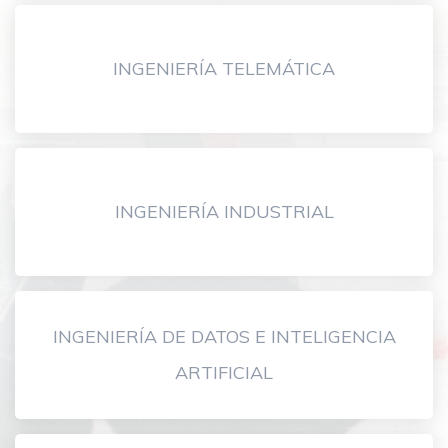
INGENIERÍA TELEMÁTICA
INGENIERÍA INDUSTRIAL
INGENIERÍA DE DATOS E INTELIGENCIA
ARTIFICIAL