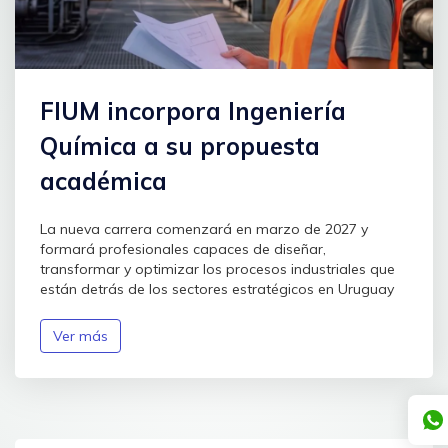
FIUM incorpora Ingeniería
Química a su propuesta
académica
La nueva carrera comenzará en marzo de 2027 y
formará profesionales capaces de diseñar,
transformar y optimizar los procesos industriales que
están detrás de los sectores estratégicos en Uruguay
Ver más