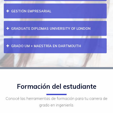
GESTIÓN EMPRESARIAL
GRADUATE DIPLOMAS UNIVERSITY OF LONDON
GRADO UM + MAESTRÍA EN DARTMOUTH
Formación del estudiante
Conocé las herramientas de formación para tu carrera de
grado en ingeniería.