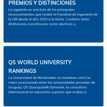
PREMIOS Y DISTINCIONES
La siguiente es una lista de los principales
reconocimientos que recibió la Facultad de Ingeniería de
la UM desde el año 2010 a la fecha. Contiene tanto
distinciones a profesores como alumnos y...
QS WORLD UNIVERSITY
RANKINGS
La Universidad de Montevideo se mantiene como la
mejor posicionada entre las universidades privadas de
Uruguay. QS Quacquarelli Symonds, la consultora
internacional en educación superior que evalúa a...