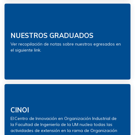
NUESTROS GRADUADOS
Ver recopilación de notas sobre nuestros egresados en
el siguiente link.
CINOI
El Centro de Innovación en Organización Industrial de
la Facultad de Ingeniería de la UM nuclea todas las
actividades de extensión en la rama de Organización