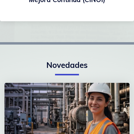
Novedades