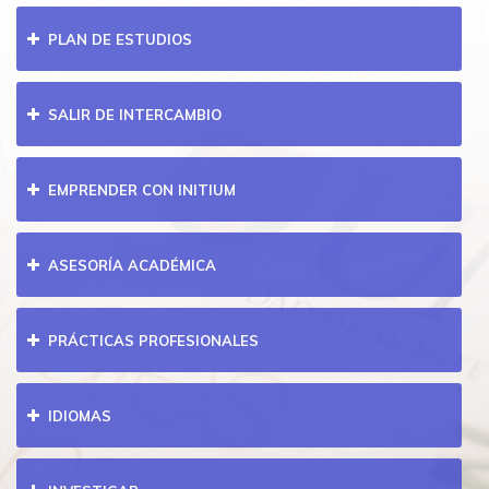
PLAN DE ESTUDIOS
SALIR DE INTERCAMBIO
EMPRENDER CON INITIUM
ASESORÍA ACADÉMICA
PRÁCTICAS PROFESIONALES
IDIOMAS