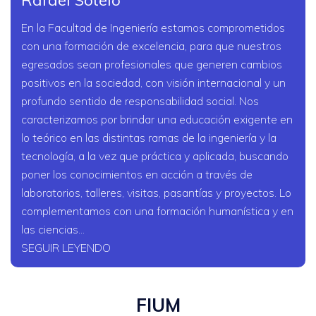
Rafael Sotelo
En la Facultad de Ingeniería estamos comprometidos
con una formación de excelencia, para que nuestros
egresados sean profesionales que generen cambios
positivos en la sociedad, con visión internacional y un
profundo sentido de responsabilidad social. Nos
caracterizamos por brindar una educación exigente en
lo teórico en las distintas ramas de la ingeniería y la
tecnología, a la vez que práctica y aplicada, buscando
poner los conocimientos en acción a través de
laboratorios, talleres, visitas, pasantías y proyectos. Lo
complementamos con una formación humanística y en
las ciencias...
SEGUIR LEYENDO
FIUM