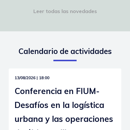
Un documento que reúne los hitos más importantes
del 2025
Leer todas las novedades
Ver más
Calendario de actividades
13/08/2026 | 18:00
Conferencia en FIUM-
Desafíos en la logística
urbana y las operaciones