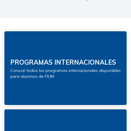
PROGRAMAS INTERNACIONALES
Conocé todos los programas internacionales disponibles
para alumnos de FIUM