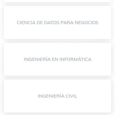
CIENCIA DE DATOS PARA NEGOCIOS
INGENIERÍA EN INFORMÁTICA
INGENIERÍA CIVIL