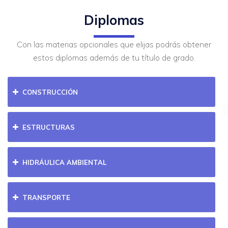
Diplomas
Con las materias opcionales que elijas podrás obtener
estos diplomas además de tu título de grado.
CONSTRUCCIÓN
ESTRUCTURAS
HIDRÁULICA AMBIENTAL
TRANSPORTE