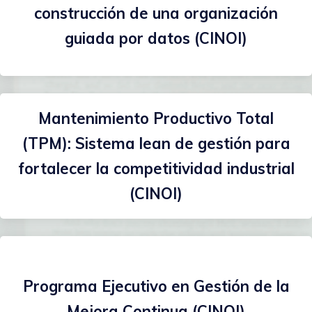
construcción de una organización
guiada por datos (CINOI)
Mantenimiento Productivo Total
(TPM): Sistema lean de gestión para
fortalecer la competitividad industrial
(CINOI)
Programa Ejecutivo en Gestión de la
Mejora Continua (CINOI)