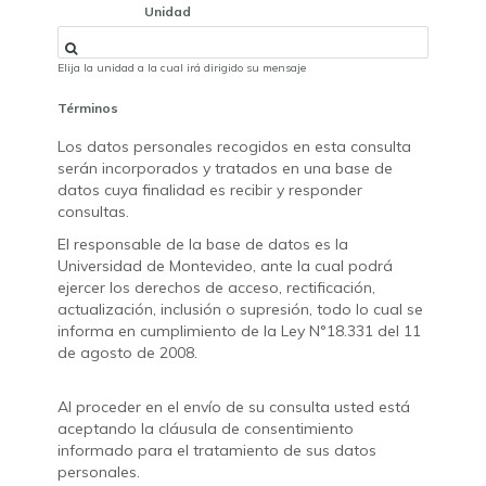
Unidad
Elija la unidad a la cual irá dirigido su mensaje
Términos
Los datos personales recogidos en esta consulta
serán incorporados y tratados en una base de
datos cuya finalidad es recibir y responder
consultas.
El responsable de la base de datos es la
Universidad de Montevideo, ante la cual podrá
ejercer los derechos de acceso, rectificación,
actualización, inclusión o supresión, todo lo cual se
informa en cumplimiento de la Ley N°18.331 del 11
de agosto de 2008.
Al proceder en el envío de su consulta usted está
aceptando la cláusula de consentimiento
informado para el tratamiento de sus datos
personales.