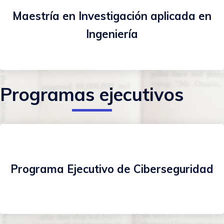
Maestría en Investigación aplicada en
Ingeniería
Programas ejecutivos
Programa Ejecutivo de Ciberseguridad