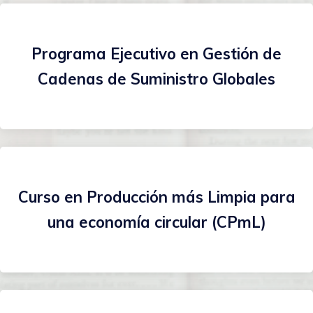
Programa Ejecutivo en Gestión de
Cadenas de Suministro Globales
Curso en Producción más Limpia para
una economía circular (CPmL)