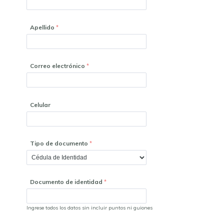
Apellido
Correo electrónico
Celular
Tipo de documento
Documento de identidad
Ingrese todos los datos sin incluir puntos ni guiones