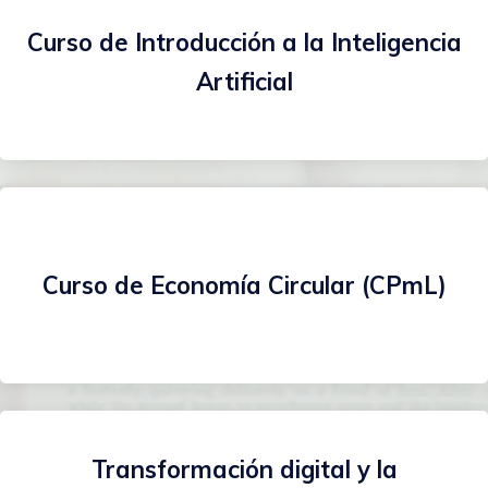
Curso de Introducción a la Inteligencia
Artificial
Curso de Economía Circular (CPmL)
Transformación digital y la