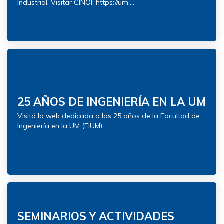
Industrial. Visitar CINOI: https://um....
25 AÑOS DE INGENIERÍA EN LA UM
Visitá la web dedicada a los 25 años de la Facultad de
Ingeniería en la UM (FIUM).
SEMINARIOS Y ACTIVIDADES