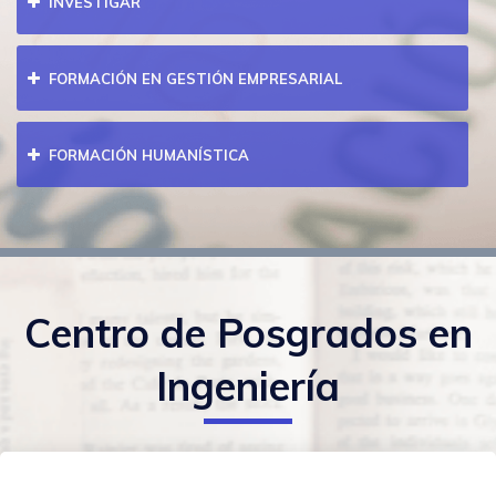
INVESTIGAR
FORMACIÓN EN GESTIÓN EMPRESARIAL
FORMACIÓN HUMANÍSTICA
Centro de Posgrados en
Ingeniería