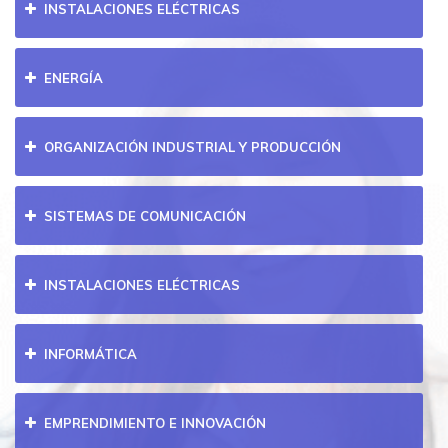
INSTALACIONES ELÉCTRICAS
ENERGÍA
ORGANIZACIÓN INDUSTRIAL Y PRODUCCIÓN
SISTEMAS DE COMUNICACIÓN
INSTALACIONES ELÉCTRICAS
INFORMÁTICA
EMPRENDIMIENTO E INNOVACIÓN