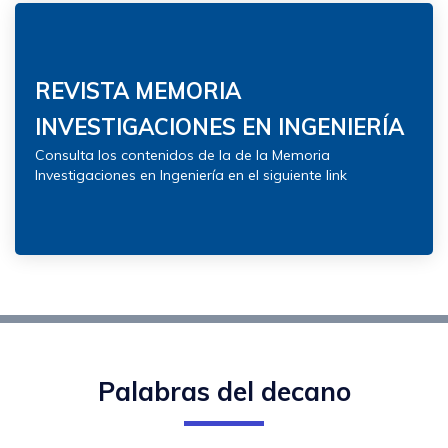
REVISTA MEMORIA
INVESTIGACIONES EN INGENIERÍA
Consulta los contenidos de la de la Memoria
Investigaciones en Ingeniería en el siguiente link
Palabras del decano