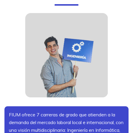
FIUM ofrece 7 carreras de grado que atienden a la
demanda del mercado laboral local e internacional, con
una visión multidisciplinaria: Ingeniería en Informática,