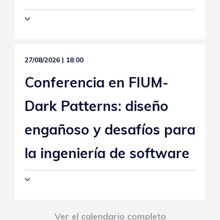
27/08/2026 | 18:00
Conferencia en FIUM-
Dark Patterns: diseño
engañoso y desafíos para
la ingeniería de software
Ver el calendario completo