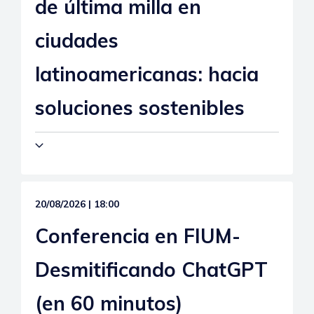
de última milla en
ciudades
latinoamericanas: hacia
soluciones sostenibles
20/08/2026 | 18:00
Conferencia en FIUM-
Desmitificando ChatGPT
(en 60 minutos)