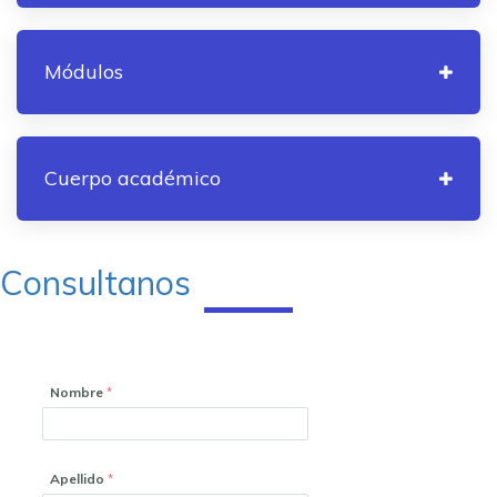
Módulos
Cuerpo académico
Consultanos
Nombre
Apellido