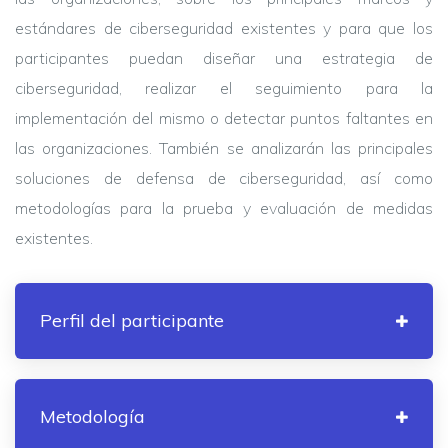
estándares de ciberseguridad existentes y para que los
participantes puedan diseñar una estrategia de
ciberseguridad, realizar el seguimiento para la
implementación del mismo o detectar puntos faltantes en
las organizaciones. También se analizarán las principales
soluciones de defensa de ciberseguridad, así como
metodologías para la prueba y evaluación de medidas
existentes.
Perfil del participante
Metodología