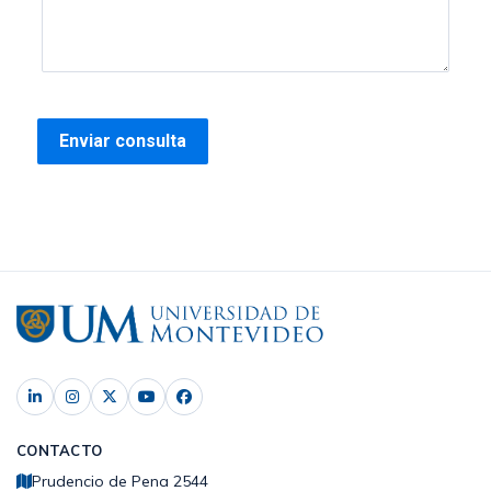
CONTACTO
Prudencio de Pena 2544