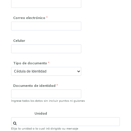
Correo electrónico
Celular
Tipo de documento
Documento de identidad
Ingrese todos los datos sin incluir puntos ni guiones
Unidad
Elija la unidad a la cual irá dirigido su mensaje