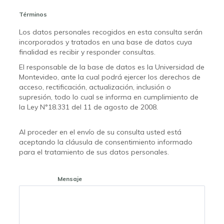
Términos
Los datos personales recogidos en esta consulta serán
incorporados y tratados en una base de datos cuya
finalidad es recibir y responder consultas.
El responsable de la base de datos es la Universidad de
Montevideo, ante la cual podrá ejercer los derechos de
acceso, rectificación, actualización, inclusión o
supresión, todo lo cual se informa en cumplimiento de
la Ley N°18.331 del 11 de agosto de 2008.
Al proceder en el envío de su consulta usted está
aceptando la cláusula de consentimiento informado
para el tratamiento de sus datos personales.
Mensaje