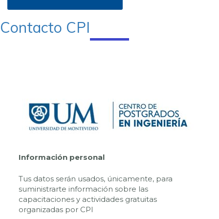
Contacto CPI
Información personal
Tus datos serán usados, únicamente, para
suministrarte información sobre las
capacitaciones y actividades gratuitas
organizadas por CPI