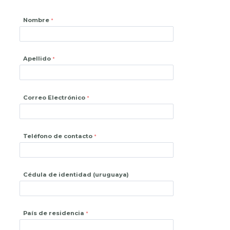
Nombre
Apellido
Correo Electrónico
Teléfono de contacto
Cédula de identidad (uruguaya)
País de residencia