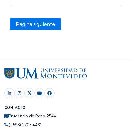
CONTACTO
Prudencio de Pena 2544
(+598) 2707 4461