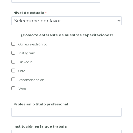
Nivel de estudio
¿
Cómo te enteraste de nuestras capacitaciones?
Correo electrónico
Instagram
LinkedIn
Otro
Recomendación
Web
Profesión o título profesional
Institución en la que trabaja