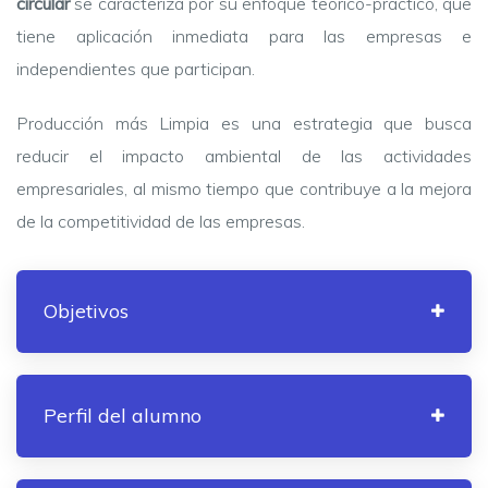
circular
se caracteriza por su enfoque teórico-práctico, que
tiene aplicación inmediata para las empresas e
independientes que participan.
Producción más Limpia es una estrategia que busca
reducir el impacto ambiental de las actividades
empresariales, al mismo tiempo que contribuye a la mejora
de la competitividad de las empresas.
Objetivos
Perfil del alumno