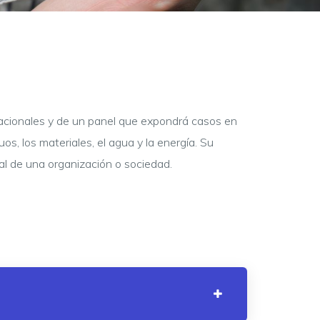
nacionales y de un panel que expondrá casos en
uos, los materiales, el agua y la energía. Su
al de una organización o sociedad.