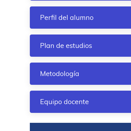
Perfil del alumno
Plan de estudios
Metodología
Equipo docente