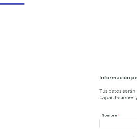
Información p
Tus datos serán 
capacitaciones y
Nombre