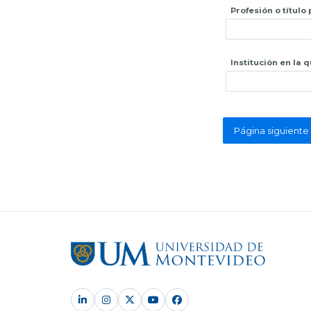
Profesión o título
Institución en la 