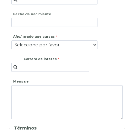
Fecha de nacimiento
Año/ grado que cursas
Carrera de interés
Mensaje
Términos