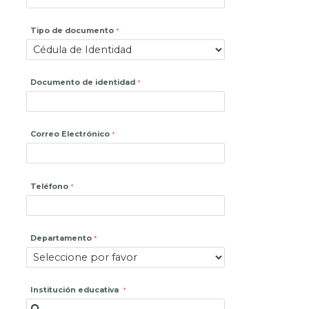
Tipo de documento
Documento de identidad
Correo Electrónico
Teléfono
Departamento
Institución educativa