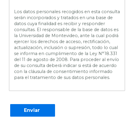
L
os datos personales recogidos en esta consulta
serán incorporados y tratados en una base de
datos cuya finalidad es recibir y responder
consultas. El responsable de la base de datos es
la Universidad de Montevideo, ante la cual podrá
ejercer los derechos de acceso, rectificación,
actualización, inclusión o supresión, todo lo cual
se informa en cumplimiento de la Ley N°18.331
del 11 de agosto de 2008. Para proceder al envío
de su consulta deberá indicar si está de acuerdo
con la cláusula de consentimiento informado
para el tratamiento de sus datos personales.