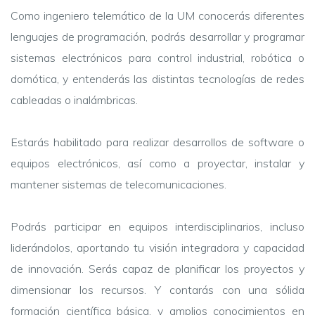
Como ingeniero telemático de la UM conocerás diferentes
lenguajes de programación, podrás desarrollar y programar
sistemas electrónicos para control industrial, robótica o
domótica, y entenderás las distintas tecnologías de redes
cableadas o inalámbricas.
Estarás habilitado para realizar desarrollos de software o
equipos electrónicos, así como a proyectar, instalar y
mantener sistemas de telecomunicaciones.
Podrás participar en equipos interdisciplinarios, incluso
liderándolos, aportando tu visión integradora y capacidad
de innovación. Serás capaz de planificar los proyectos y
dimensionar los recursos. Y contarás con una sólida
formación científica básica, y amplios conocimientos en