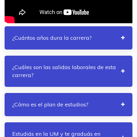
¿Cuántos años dura la carrera?
¿Cuáles son las salidas laborales de esta
carrera?
¿Cómo es el plan de estudios?
Estudiás en la UM y te graduás en