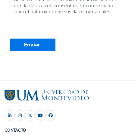
con la cláusula de consentimiento informado
para el tratamiento de sus datos personales.
CONTACTO