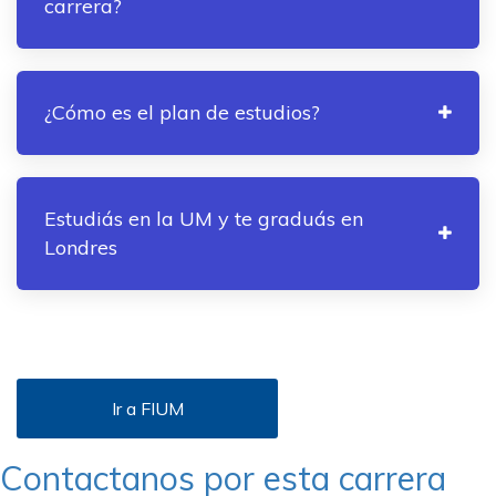
carrera?
¿Cómo es el plan de estudios?
Estudiás en la UM y te graduás en
Londres
Ir a FIUM
Contactanos por esta carrera