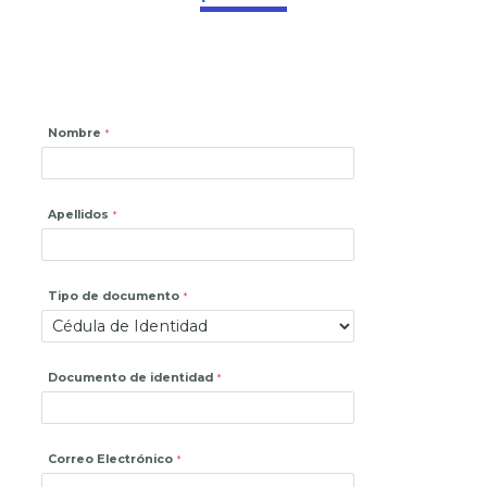
Nombre
Apellidos
Tipo de documento
Documento de identidad
Correo Electrónico