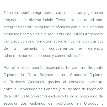
También podrás dirigir obras, calcular costos y gestionar
proyectos de diversa índole. Tendrás la capacidad para
integrar o liderar un equipo de técnicos con el cual abordar
problemas complejos que requieran una visión integradora.
Contarás con una formación sólida en las ciencias básicas
de la ingeniería y conocimientos en gerencia,
administración de empresas y comercialización.
Por otro lado, podrás especializarte con un Graduate
Diploma in Data Science o un Graduate Diploma
in Business Analytics, gracias al convenio existente
entre la
Universidad de Londres y
la
Facultad
de
Ingeniería
de la UM. Este programa exclusivo te da
la
posibilidad
de
estudiar
dos diplomas de
postgrado
en
Uruguay y