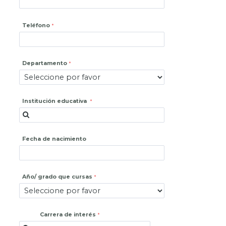
Teléfono
Departamento
Institución educativa
Fecha de nacimiento
Año/ grado que cursas
Carrera de interés