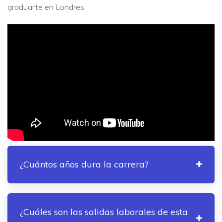
graduarte
en
Londres.
¿Cuántos años dura la carrera?
¿Cuáles son las salidas laborales de esta