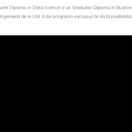
uate Diploma in Data Science o un Graduate Diploma in Business
 Ingeniería de la UM. Este programa exclusivo te da la posibili