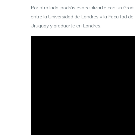
Por otro lado, podrás especializarte con un Grad
entre la Universidad de Londres y la Facultad de
Uruguay y graduarte en Londres.