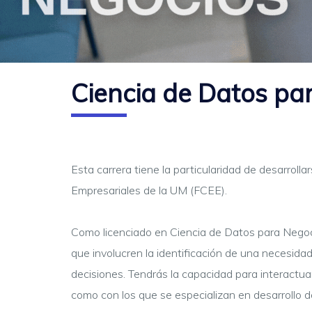
Ciencia de Datos pa
Esta carrera tiene la particularidad de desarroll
Empresariales de la UM (FCEE).
Como licenciado en Ciencia de Datos para Negoci
que involucren la identificación de una necesid
decisiones. Tendrás la capacidad para interactua
como con los que se especializan en desarrollo d