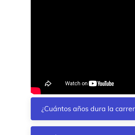
¿Cuántos años dura la carre