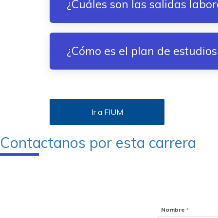
¿Cuáles son las salidas labor
¿Cómo es el plan de estudios
Ir a FIUM
Contactanos por esta carrera
Nombre