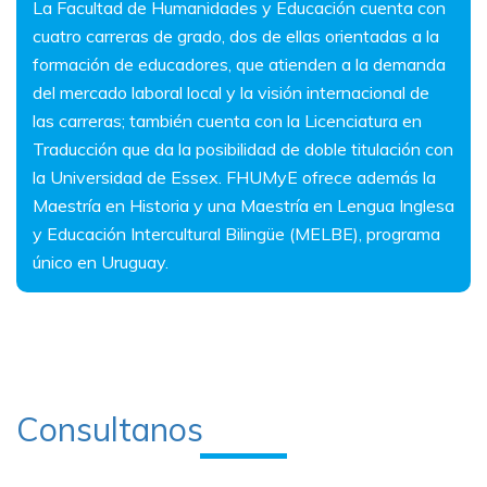
La Facultad de Humanidades y Educación cuenta con
cuatro carreras de grado, dos de ellas orientadas a la
formación de educadores, que atienden a la demanda
del mercado laboral local y la visión internacional de
las carreras; también cuenta con la Licenciatura en
Traducción que da la posibilidad de doble titulación con
la Universidad de Essex. FHUMyE ofrece además la
Maestría en Historia y una
Maestría en Lengua Inglesa
y Educación Intercultural Bilingüe (MELBE), programa
único en Uruguay
.
Consultanos