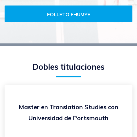
FOLLETO FHUMYE
Dobles titulaciones
Master en Translation Studies con
Universidad de Portsmouth