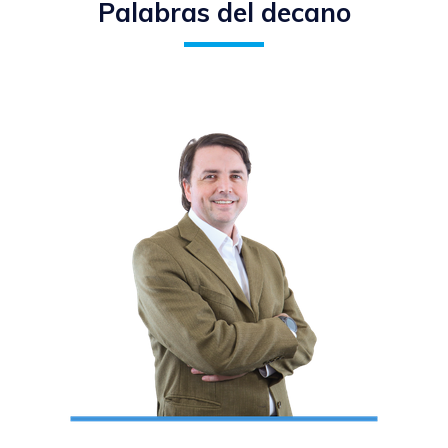
Palabras del decano