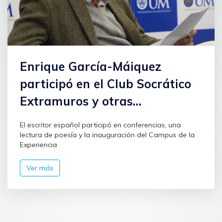
Enrique García-Máiquez
participó en el Club Socrático
Extramuros y otras
actividades en la UM
El escritor español participó en conferencias, una
lectura de poesía y la inauguración del Campus de la
Experiencia
Ver más