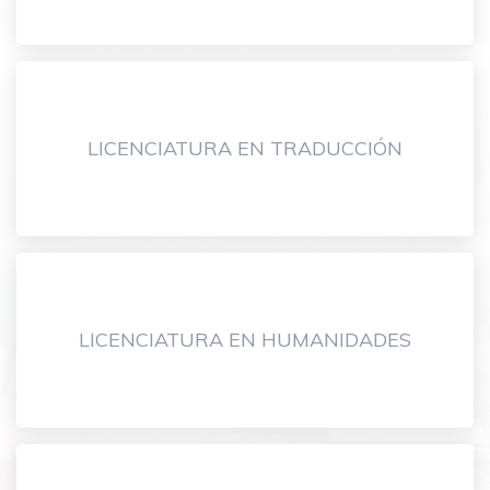
LICENCIATURA EN TRADUCCIÓN
LICENCIATURA EN HUMANIDADES