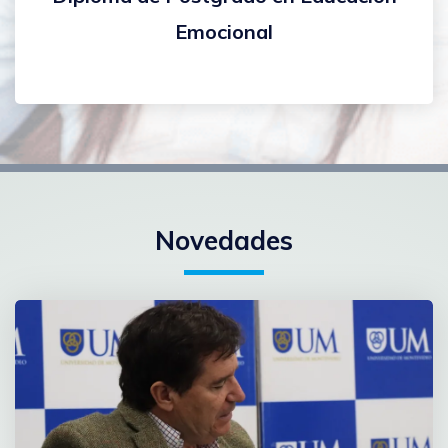
Emocional
Novedades