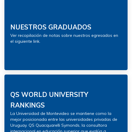
NUESTROS GRADUADOS
Ver recopilación de notas sobre nuestros egresados en
el siguiente link.
QS WORLD UNIVERSITY
RANKINGS
La Universidad de Montevideo se mantiene como la
mejor posicionada entre las universidades privadas de
Uruguay. QS Quacquarelli Symonds, la consultora
internacional en educación superior que evalúa a...