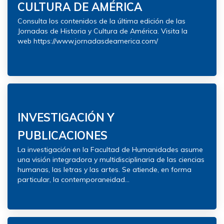
CULTURA DE AMÉRICA
Consulta los contenidos de la última edición de las
Jornadas de Historia y Cultura de América. Visita la
web https://www.jornadasdeamerica.com/
INVESTIGACIÓN Y
PUBLICACIONES
La investigación en la Facultad de Humanidades asume
una visión integradora y multidisciplinaria de las ciencias
humanas, las letras y las artes. Se atiende, en forma
particular, la contemporaneidad...