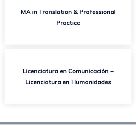
MA in Translation & Professional
Practice
Licenciatura en Comunicación +
Licenciatura en Humanidades