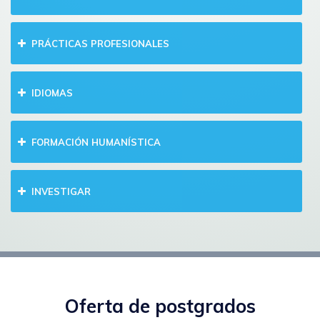
PRÁCTICAS PROFESIONALES
IDIOMAS
FORMACIÓN HUMANÍSTICA
INVESTIGAR
Oferta de postgrados