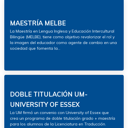
MAESTRÍA MELBE
La Maestría en Lengua Inglesa y Educación Intercultural
Bilingüe (MELBE), tiene como objetivo revalorizar el rol y
la imagen del educador como agente de cambio en una
sociedad que fomenta la...
DOBLE TITULACIÓN UM-
UNIVERSITY OF ESSEX
La UM firmó un convenio con University of Essex que
crea un programa de doble titulación grado + maestría
para los alumnos de la Licenciatura en Traducción.