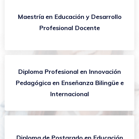
Maestría en Educación y Desarrollo
Profesional Docente
Diploma Profesional en Innovación
Pedagógica en Enseñanza Bilingüe e
Internacional
Diploma de Postgrado en Educación