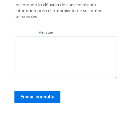
aceptando la cláusula de consentimiento
informado para el tratamiento de sus datos
personales.
Mensaje