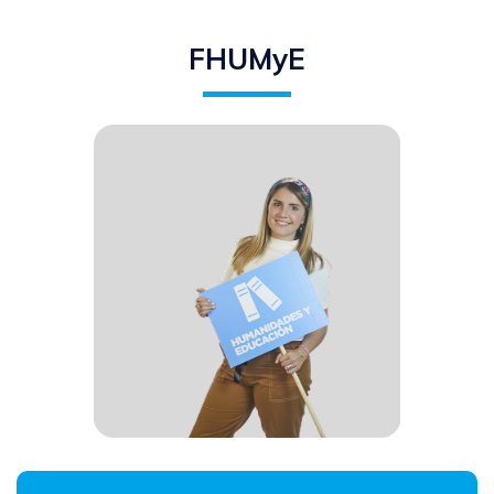
FHUMyE