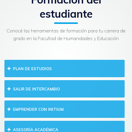
estudiante
Conocé las herramientas de formación para tu carrera de
grado en la Facultad de Humanidades y Educación
PLAN DE ESTUDIOS
SALIR DE INTERCAMBIO
EMPRENDER CON INITIUM
ASESORÍA ACADÉMICA