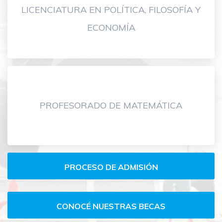
LICENCIATURA EN POLÍTICA, FILOSOFÍA Y
ECONOMÍA
PROFESORADO DE MATEMÁTICA
Carreras
PROCESO DE ADMISIÓN
de
grado-
CONOCÉ NUESTRAS BECAS
FHUMyE