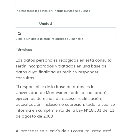
Ingrese todos los datos sin incluir puntos ni guiones
Unidad
Elija la unidad a la cual irá dirigido su mensaje
Términos
Los datos personales recogidos en esta consulta
serán incorporados y tratados en una base de
datos cuya finalidad es recibir y responder
consultas.
El responsable de la base de datos es la
Universidad de Montevideo, ante la cual podrá
ejercer los derechos de acceso, rectificación,
actualización, inclusión o supresión, todo lo cual se
informa en cumplimiento de la Ley N°18.331 del 11
de agosto de 2008.
Al proceder en el envío de su consulta usted está