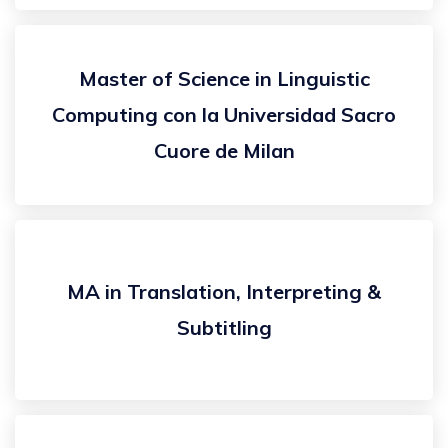
Master of Science in Linguistic
Computing con la Universidad Sacro
Cuore de Milan
MA in Translation, Interpreting &
Subtitling