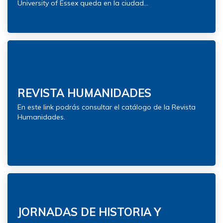
University of Essex queda en la ciudad...
REVISTA HUMANIDADES
En este link podrás consultar el catálogo de la Revista
Humanidades.
JORNADAS DE HISTORIA Y