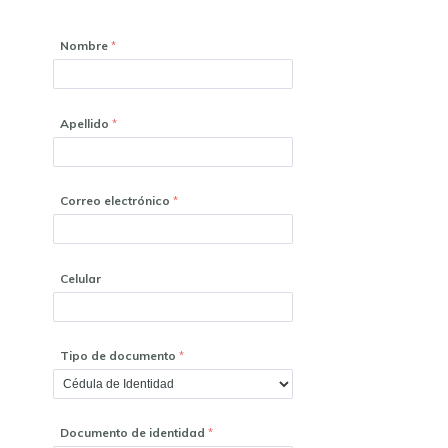
Nombre
Apellido
Correo electrónico
Celular
Tipo de documento
Documento de identidad