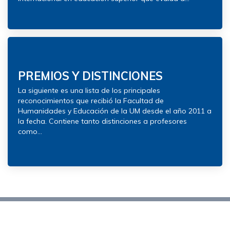
PREMIOS Y DISTINCIONES
La siguiente es una lista de los principales
reconocimientos que recibió la Facultad de
Humanidades y Educación de la UM desde el año 2011 a
la fecha. Contiene tanto distinciones a profesores
como...