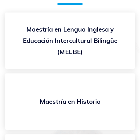
Maestría en Lengua Inglesa y
Educación Intercultural Bilingüe
(MELBE)
Maestría en Historia