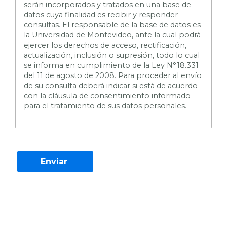
serán incorporados y tratados en una base de
datos cuya finalidad es recibir y responder
consultas. El responsable de la base de datos es
la Universidad de Montevideo, ante la cual podrá
ejercer los derechos de acceso, rectificación,
actualización, inclusión o supresión, todo lo cual
se informa en cumplimiento de la Ley N°18.331
del 11 de agosto de 2008. Para proceder al envío
de su consulta deberá indicar si está de acuerdo
con la cláusula de consentimiento informado
para el tratamiento de sus datos personales.