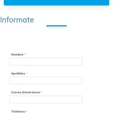
Informate
Nombre
Apellidos
Correo Electrónico
Teléfono