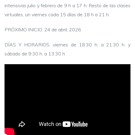
intensivas julio y febrero de 9 h a 17 h. Resto de las clases
virtuales, un viernes cada 15 días de 18 h a 21 h.
PRÓXIMO INICIO: 24 de abril, 2026
DÍAS Y HORARIOS: viernes de 18:30 h. a 21:30 h. y
sábado de 9:30 h. a 13:30 h