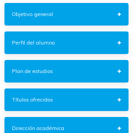
Objetivo general
Perfil del alumno
Plan de estudios
Títulos ofrecidos
Dirección académica