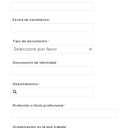
Fecha de nacimiento
Tipo de documento
Documento de identidad
Departamento
Profesión o título profesional
Organización en la que trabaja