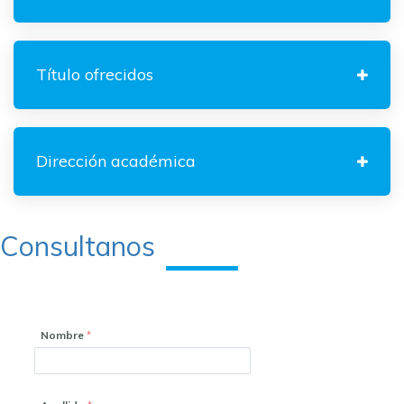
Título ofrecidos
Dirección académica
Consultanos
Nombre