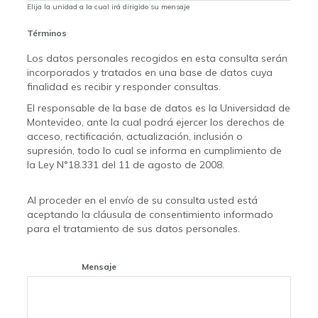
Elija la unidad a la cual irá dirigido su mensaje
Términos
Los datos personales recogidos en esta consulta serán
incorporados y tratados en una base de datos cuya
finalidad es recibir y responder consultas.
El responsable de la base de datos es la Universidad de
Montevideo, ante la cual podrá ejercer los derechos de
acceso, rectificación, actualización, inclusión o
supresión, todo lo cual se informa en cumplimiento de
la Ley N°18.331 del 11 de agosto de 2008.
Al proceder en el envío de su consulta usted está
aceptando la cláusula de consentimiento informado
para el tratamiento de sus datos personales.
Mensaje