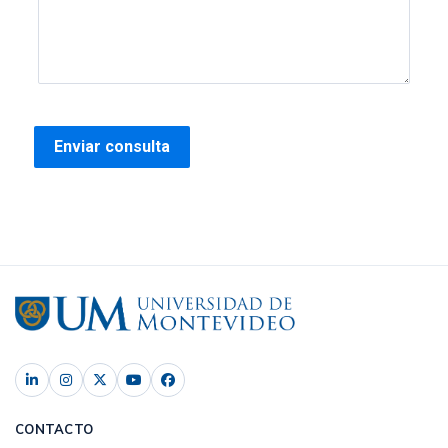
CONTACTO