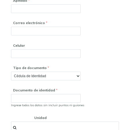
Apellido
Correo electrónico
Celular
Tipo de documento
Documento de identidad
Ingrese todos los datos sin incluir puntos ni guiones
Unidad