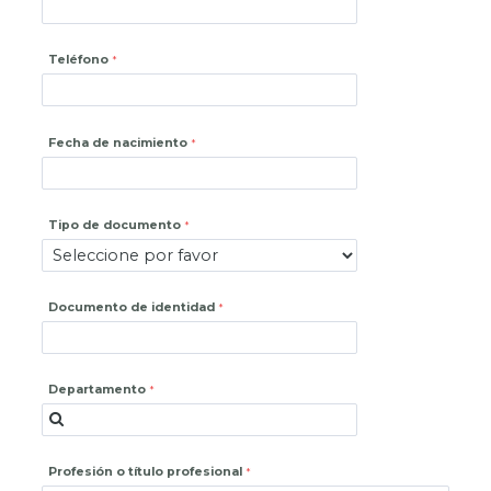
Teléfono
Fecha de nacimiento
Tipo de documento
Documento de identidad
Departamento
Profesión o título profesional