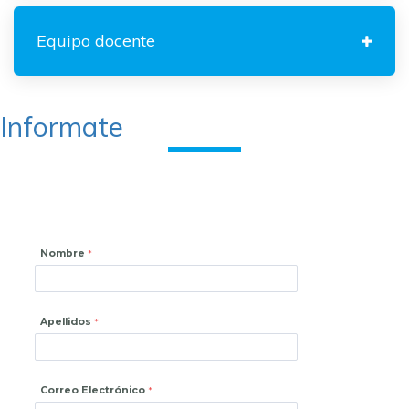
Equipo docente
Informate
Nombre
Apellidos
Correo Electrónico