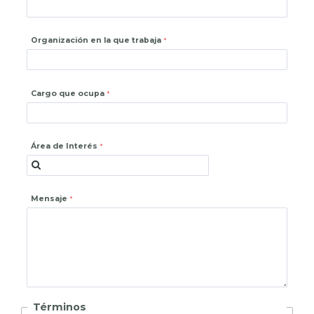
Organización en la que trabaja
Cargo que ocupa
Área de Interés
Mensaje
Términos