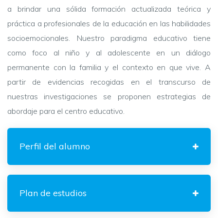
a brindar una sólida formación actualizada teórica y
práctica a profesionales de la educación en las habilidades
socioemocionales.
Nuestro paradigma educativo tiene
como foco al niño y al adolescente en un diálogo
permanente con la familia y el contexto en que vive. A
partir de evidencias recogidas en el transcurso de
nuestras investigaciones se proponen estrategias de
abordaje para el centro educativo.
Perfil del alumno
Plan de estudios