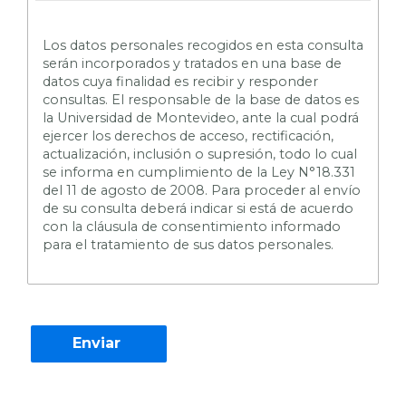
L
os datos personales recogidos en esta consulta
serán incorporados y tratados en una base de
datos cuya finalidad es recibir y responder
consultas. El responsable de la base de datos es
la Universidad de Montevideo, ante la cual podrá
ejercer los derechos de acceso, rectificación,
actualización, inclusión o supresión, todo lo cual
se informa en cumplimiento de la Ley N°18.331
del 11 de agosto de 2008. Para proceder al envío
de su consulta deberá indicar si está de acuerdo
con la cláusula de consentimiento informado
para el tratamiento de sus datos personales.