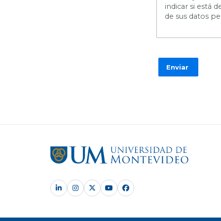
indicar si está
de sus datos pe