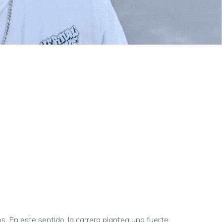
. En este sentido, la carrera plantea una fuerte