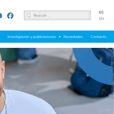
ES
EN
Investigación y publicaciones
Novedades
Contacto