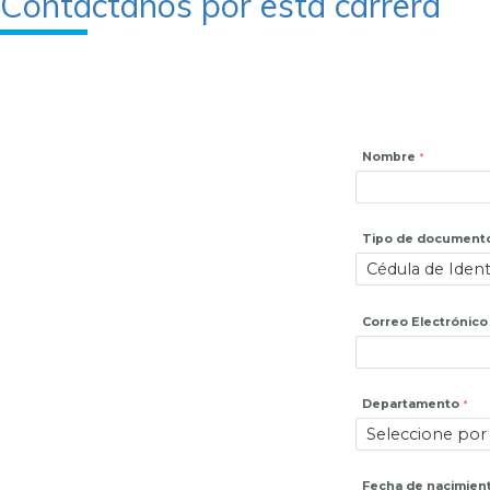
Contactanos por esta carrera
Nombre
Tipo de document
Correo Electrónico
Departamento
Fecha de nacimien