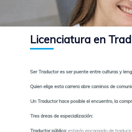
Licenciatura en Tra
Ser Traductor es ser puente entre culturas y leng
Quien elige esta carrera abre caminos de comunic
Un Traductor hace posible el encuentro, la compr
Tres áreas de especialización:
Traductor público:
estarás encargado de traducir 