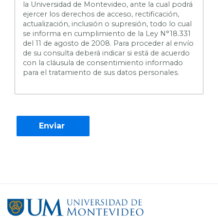
la Universidad de Montevideo, ante la cual podrá
ejercer los derechos de acceso, rectificación,
actualización, inclusión o supresión, todo lo cual
se informa en cumplimiento de la Ley N°18.331
del 11 de agosto de 2008. Para proceder al envío
de su consulta deberá indicar si está de acuerdo
con la cláusula de consentimiento informado
para el tratamiento de sus datos personales.