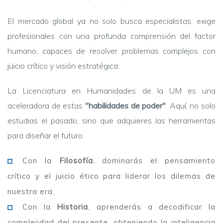
El mercado global ya no solo busca especialistas; exige
profesionales con una profunda comprensión del factor
humano, capaces de resolver problemas complejos con
juicio crítico y visión estratégica.
La Licenciatura en Humanidades de la UM es una
aceleradora de estas
"habilidades de poder"
. Aquí, no solo
estudias el pasado, sino que adquieres las herramientas
para diseñar el futuro:
Con la
Filosofía
, dominarás el pensamiento
crítico y el juicio ético para liderar los dilemas de
nuestra era.
Con la
Historia
, aprenderás a decodificar la
complejidad del presente, obteniendo la inteligencia