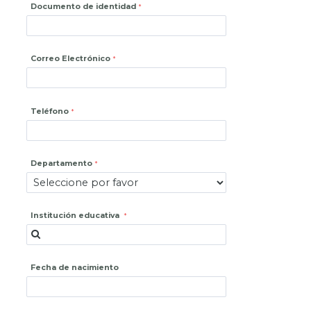
Documento de identidad
Correo Electrónico
Teléfono
Departamento
Institución educativa
Fecha de nacimiento