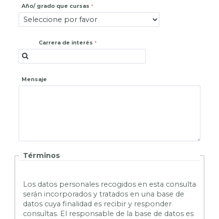
Año/ grado que cursas
Carrera de interés
Mensaje
Términos
L
os datos personales recogidos en esta consulta
serán incorporados y tratados en una base de
datos cuya finalidad es recibir y responder
consultas. El responsable de la base de datos es