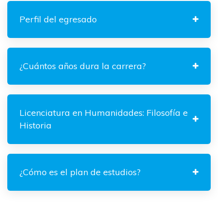
Perfil del egresado
¿Cuántos años dura la carrera?
Licenciatura en Humanidades: Filosofía e
Historia
¿Cómo es el plan de estudios?