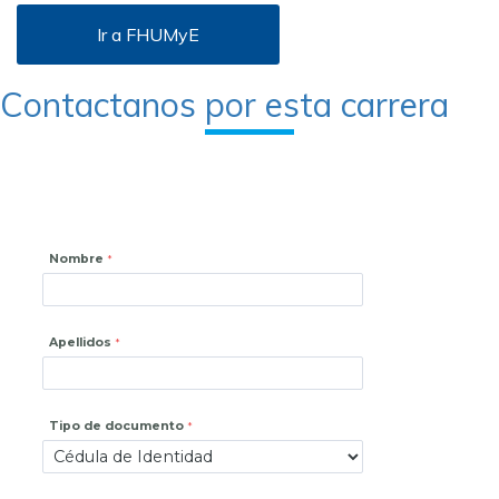
Ir a FHUMyE
Contactanos por esta carrera
Nombre
Apellidos
Tipo de documento