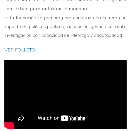
contextual para anticipar el mañana.
Esta formación te prepara para construir una carrera con
impacto en políticas públicas, innovación, gestión cultural o
investigación con capacidad de liderazgo y adaptabilidad.
VER FOLLETO