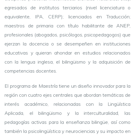
egresados de institutos terciarios (nivel licenciatura o
equivalente, IPA, CERP); licenciados en Traducción;
maestros de primaria con título habilitante de ANEP,
profesionales (abogados, psicólogos, psicopedagogos) que
ejerzan la docencia o se desempeñen en instituciones
educativas y quieran ahondar en estudios relacionados
con la lengua inglesa, el bilingüismo y la adquisición de
competencias docentes.
El programa de Maestría tiene un diseño innovador para la
región con cuatro ejes centrales que abordan temáticas de
interés académico, relacionadas con la Lingüística
Aplicada, el bilingüismo y la interculturalidad, las
pedagogías activas para la enseñanza bilingüe, así como
también la psicolingüística y neurociencias y su impacto en