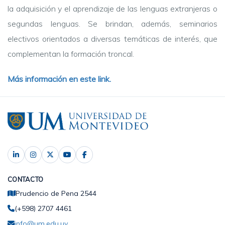
la adquisición y el aprendizaje de las lenguas extranjeras o
segundas lenguas. Se brindan, además, seminarios
electivos orientados a diversas temáticas de interés, que
complementan la formación troncal.
Más información en este link.
CONTACTO
Prudencio de Pena 2544
(+598) 2707 4461
info@um.edu.uy