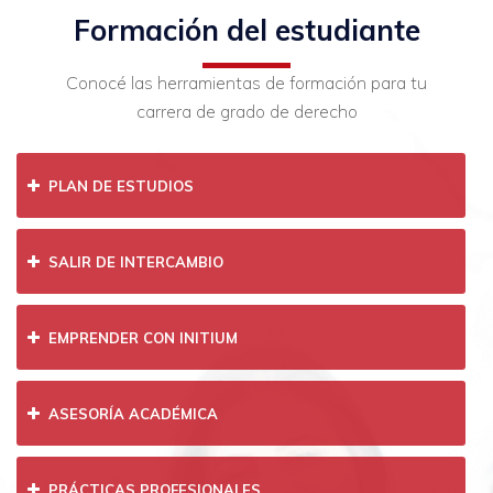
Formación del estudiante
Conocé las herramientas de formación para tu
carrera de grado de derecho
PLAN DE ESTUDIOS
SALIR DE INTERCAMBIO
EMPRENDER CON INITIUM
ASESORÍA ACADÉMICA
PRÁCTICAS PROFESIONALES