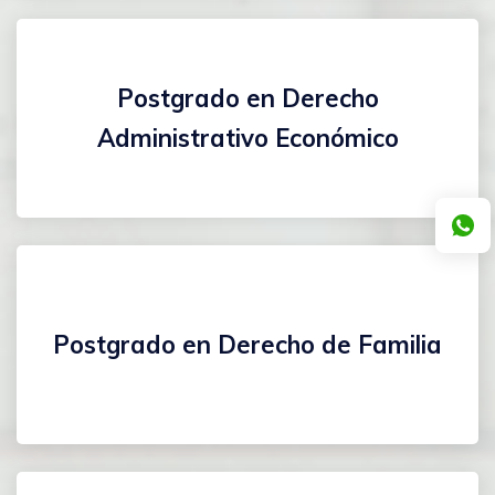
Postgrado en Derecho
Administrativo Económico
Postgrado en Derecho de Familia