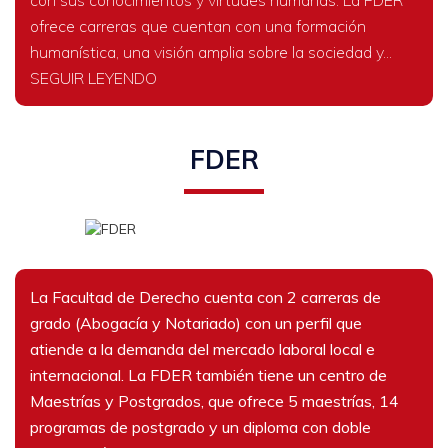
con sus conocimientos y virtudes humanas. La FDER
ofrece carreras que cuentan con una formación
humanística, una visión amplia sobre la sociedad y...
SEGUIR LEYENDO
FDER
La Facultad de Derecho cuenta con 2 carreras de
grado (Abogacía y Notariado) con un perfil que
atiende a la demanda del mercado laboral local e
internacional. La FDER también tiene un centro de
Maestrías y Postgrados, que ofrece 5 maestrías, 14
programas de postgrado y un diploma con doble