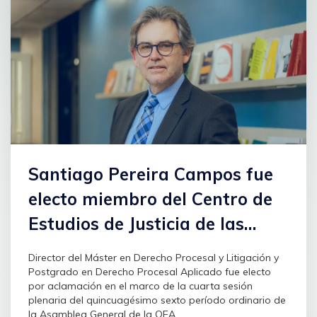
Santiago Pereira Campos fue
electo miembro del Centro de
Estudios de Justicia de las
Américas
Director del Máster en Derecho Procesal y Litigación y
Postgrado en Derecho Procesal Aplicado fue electo
por aclamación en el marco de la cuarta sesión
plenaria del quincuagésimo sexto período ordinario de
la Asamblea General de la OEA.