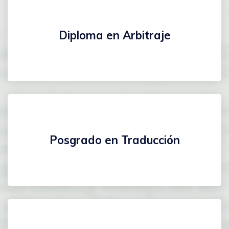
Diploma en Arbitraje
Posgrado en Traducción