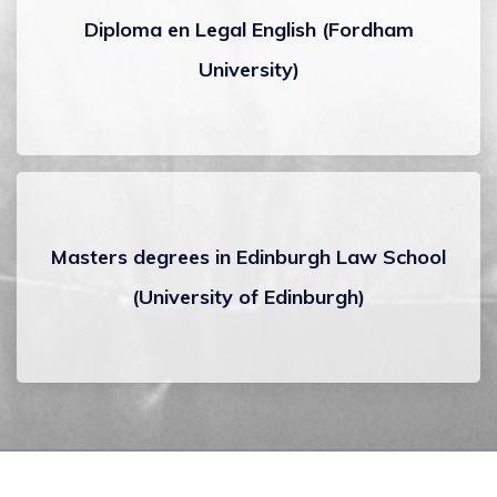
Diploma en Legal English (Fordham
University)
Masters degrees in Edinburgh Law School
(University of Edinburgh)