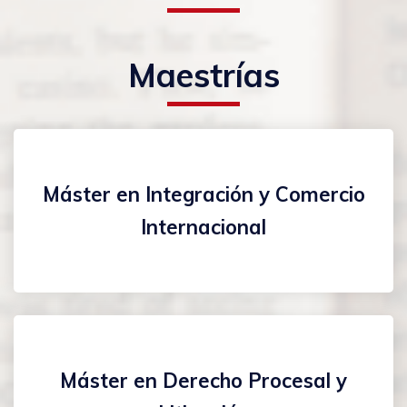
Maestrías
Máster en Integración y Comercio
Internacional
Máster en Derecho Procesal y