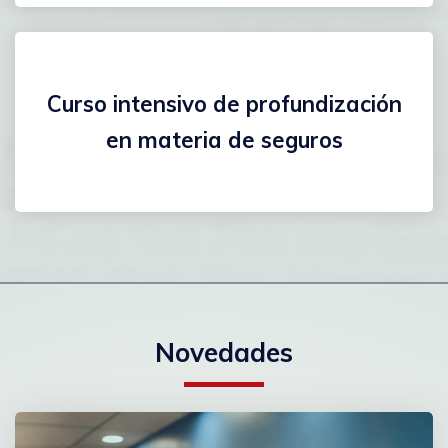
Curso intensivo de profundización
en materia de seguros
Novedades