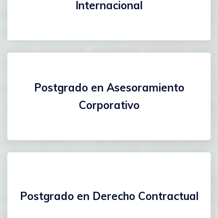
Internacional
Postgrado en Asesoramiento
Corporativo
Postgrado en Derecho Contractual