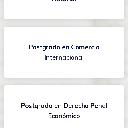
Postgrado en Comercio
Internacional
Postgrado en Derecho Penal
Económico