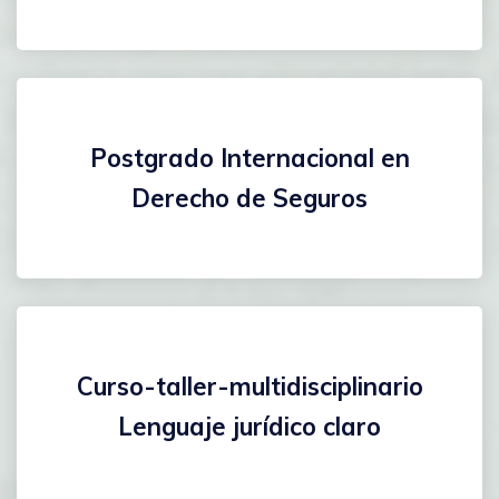
Postgrado Internacional en
Derecho de Seguros
Curso-taller-multidisciplinario
Lenguaje jurídico claro