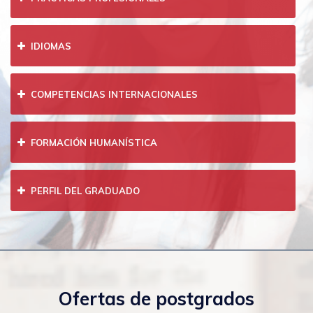
IDIOMAS
COMPETENCIAS INTERNACIONALES
FORMACIÓN HUMANÍSTICA
PERFIL DEL GRADUADO
Ofertas de postgrados