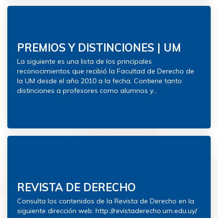
PREMIOS Y DISTINCIONES | UM
La siguiente es una lista de los principales
reconocimientos que recibió la Facultad de Derecho de
la UM desde el año 2010 a la fecha. Contiene tanto
distinciones a profesores como alumnos y...
REVISTA DE DERECHO
Consulta los contenidos de la Revista de Derecho en la
siguiente dirección web: http://revistaderecho.um.edu.uy/