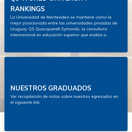
RANKINGS
La Universidad de Montevideo se mantiene como la
mejor posicionada entre las universidades privadas de
Uruguay. QS Quacquarelli Symonds, la consultora
internacional en educación superior que evalúa a...
NUESTROS GRADUADOS
Ver recopilación de notas sobre nuestros egresados en
el siguiente link.