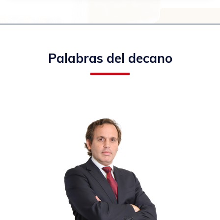
Palabras del decano