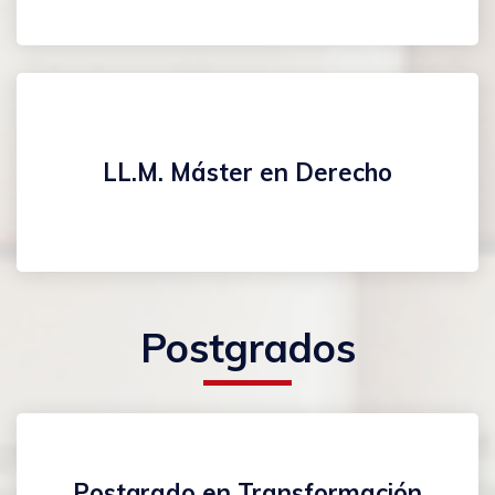
LL.M. Máster en Derecho
Postgrados
Postgrado en Transformación