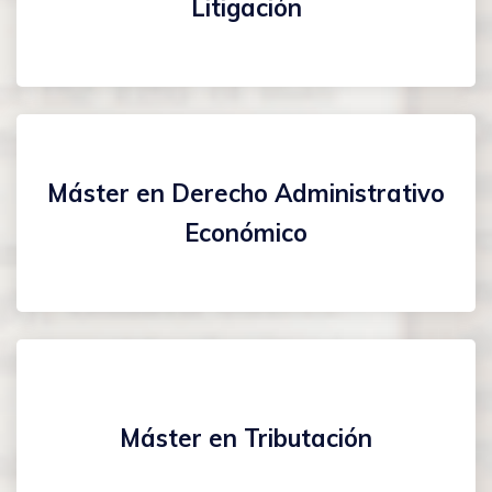
Litigación
Máster en Derecho Administrativo
Económico
Máster en Tributación