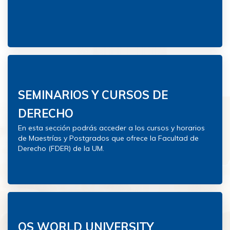
SEMINARIOS Y CURSOS DE
DERECHO
En esta sección podrás acceder a los cursos y horarios
de Maestrías y Postgrados que ofrece la Facultad de
Derecho (FDER) de la UM.
QS WORLD UNIVERSITY