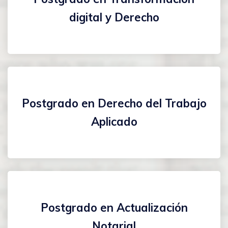
digital y Derecho
Postgrado en Derecho del Trabajo
Aplicado
Postgrado en Actualización
Notarial