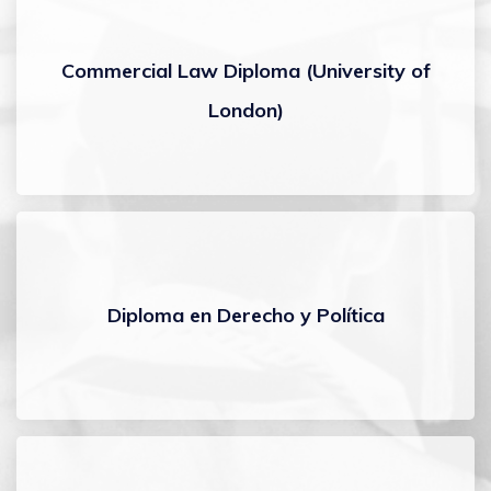
Commercial Law Diploma (University of
London)
Diploma en Derecho y Política