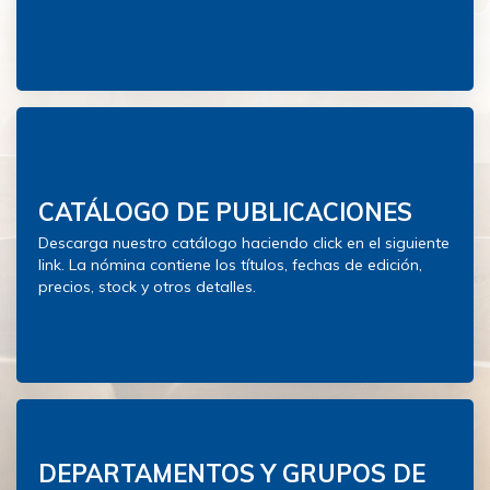
CATÁLOGO DE PUBLICACIONES
Descarga nuestro catálogo haciendo click en el siguiente
link. La nómina contiene los títulos, fechas de edición,
precios, stock y otros detalles.
DEPARTAMENTOS Y GRUPOS DE