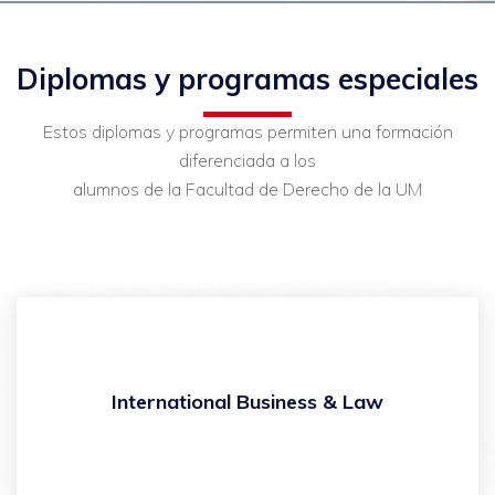
Diplomas y programas especiales
Estos diplomas y programas permiten una formación
diferenciada a los
alumnos de la Facultad de Derecho de la UM
International Business & Law