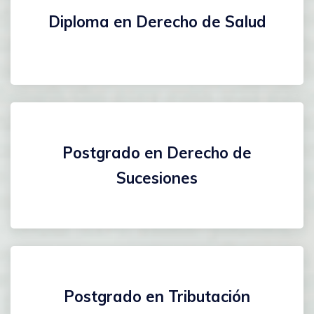
Diploma en Derecho de Salud
Postgrado en Derecho de
Sucesiones
Postgrado en Tributación