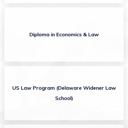
Diploma in Economics & Law
US Law Program (Delaware Widener Law
School)