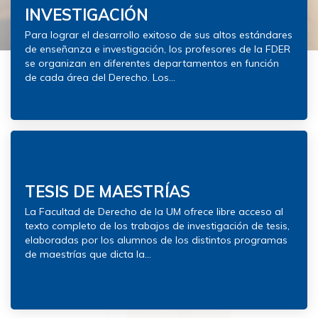
INVESTIGACIÓN
Para lograr el desarrollo exitoso de sus altos estándares
de enseñanza e investigación, los profesores de la FDER
se organizan en diferentes departamentos en función
de cada área del Derecho. Los...
TESIS DE MAESTRÍAS
La Facultad de Derecho de la UM ofrece libre acceso al
texto completo de los trabajos de investigación de tesis,
elaboradas por los alumnos de los distintos programas
de maestrías que dicta la...