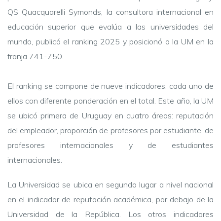
QS Quacquarelli Symonds, la consultora internacional en
educación superior que evalúa a las universidades del
mundo, publicó el ranking 2025 y posicionó a la UM en la
franja 741-750.
El ranking se compone de nueve indicadores, cada uno de
ellos con diferente ponderación en el total. Este año, la UM
se ubicó primera de Uruguay en cuatro áreas: reputación
del empleador, proporción de profesores por estudiante, de
profesores internacionales y de estudiantes
internacionales.
La Universidad se ubica en segundo lugar a nivel nacional
en el indicador de reputación académica, por debajo de la
Universidad de la República. Los otros indicadores