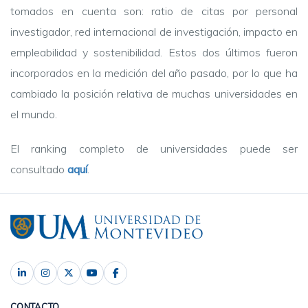
tomados en cuenta son:
ratio de citas por personal
investigador, red internacional de investigación, impacto en
empleabilidad y sostenibilidad. Estos dos últimos fueron
incorporados en la medición del año pasado, por lo que ha
cambiado la posición relativa de muchas universidades en
el mundo.
El ranking completo de universidades puede ser
consultado
aquí
.
CONTACTO