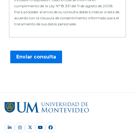
cumplimiento de la Ley N°18.331 del 11 de agosto de 2008.
Para proceder al envío de su consulta deberá indicar si está de
acuerdo con la cláusula de consentimiento informado para el
tratamiento de sus datos personales.