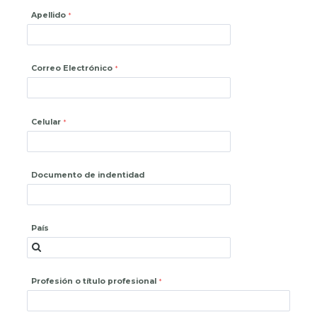
Apellido
Correo Electrónico
Celular
Documento de indentidad
País
Profesión o título profesional