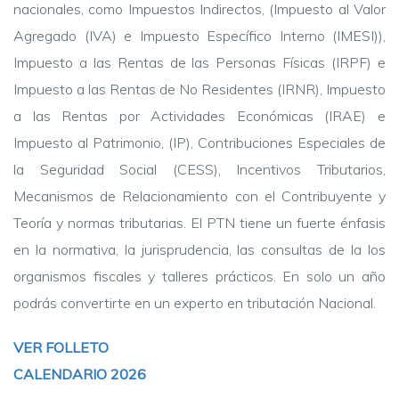
nacionales, como Impuestos Indirectos, (Impuesto al Valor
Agregado (IVA) e Impuesto Específico Interno (IMESI)),
Impuesto a las Rentas de las Personas Físicas (IRPF) e
Impuesto a las Rentas de No Residentes (IRNR), Impuesto
a las Rentas por Actividades Económicas (IRAE) e
Impuesto al Patrimonio, (IP), Contribuciones Especiales de
la Seguridad Social (CESS), Incentivos Tributarios,
Mecanismos de Relacionamiento con el Contribuyente y
Teoría y normas tributarias. El PTN tiene un fuerte énfasis
en la normativa, la jurisprudencia, las consultas de la los
organismos fiscales y talleres prácticos. En solo un año
podrás convertirte en un experto en tributación Nacional.
VER FOLLETO
CALENDARIO 2026