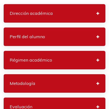
Dirección académica
Perfil del alumno
Régimen académico
Metodología
Evaluación