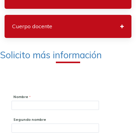
Cuerpo docente
Solicito más información
Nombre
Segundo nombre