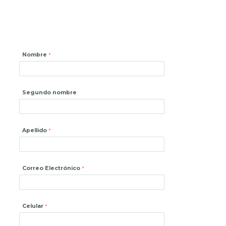
Nombre
Segundo nombre
Apellido
Correo Electrónico
Celular