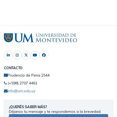
CONTACTO
Prudencio de Pena 2544
(+598) 2707 4461
info@um.edu.uy
¿QUERÉS SABER MÁS?
Déjanos tu mensaje y te respondemos a la brevedad.