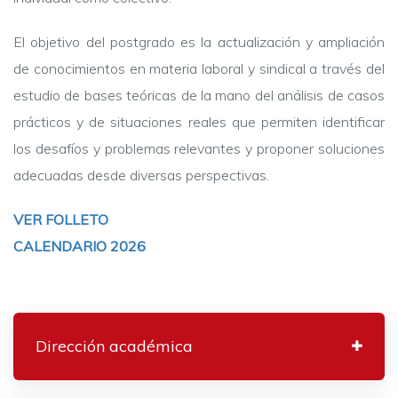
El objetivo del postgrado es la actualización y ampliación
de conocimientos en materia laboral y sindical a través del
estudio de bases teóricas de la mano del análisis de casos
prácticos y de situaciones reales que permiten identificar
los desafíos y problemas relevantes y proponer soluciones
adecuadas desde diversas perspectivas.
VER FOLLETO
CALENDARIO 2026
Dirección académica