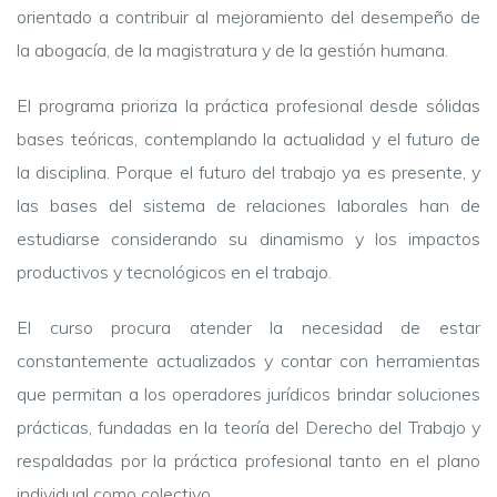
orientado a contribuir al mejoramiento del desempeño de
la abogacía, de la magistratura y de la gestión humana.
El programa prioriza la práctica profesional desde sólidas
bases teóricas, contemplando la actualidad y el futuro de
la disciplina. Porque el futuro del trabajo ya es presente, y
las bases del sistema de relaciones laborales han de
estudiarse considerando su dinamismo y los impactos
productivos y tecnológicos en el trabajo.
El curso procura atender la necesidad de estar
constantemente actualizados y contar con herramientas
que permitan a los operadores jurídicos brindar soluciones
prácticas, fundadas en la teoría del Derecho del Trabajo y
respaldadas por la práctica profesional tanto en el plano
individual como colectivo.