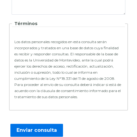
Términos
Los datos personales recogidos en esta consulta serán
incorporados y tratados en una base de datos cuya finalidad
es recibir y responder consultas. El responsable de la base de
datos es la Universidad de Montevideo, ante la cual podrá
ejercer los derechos de acceso, rectificación, actualización,
inclusión o supresión, todo lo cual se informa en
cumplimiento de la Ley N°18.331 del 11 de agosto de 2008.
Para proceder al envío de su consulta deberá indicar si está de
acuerdo con la cláusula de consentimiento informado para el
tratamiento de sus datos personales.