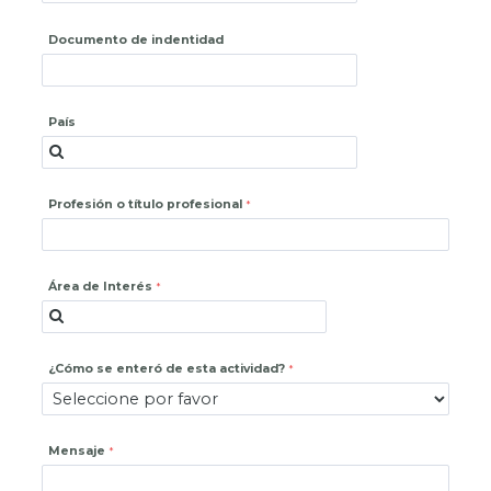
Documento de indentidad
País
Profesión o título profesional
Área de Interés
¿Cómo se enteró de esta actividad?
Mensaje