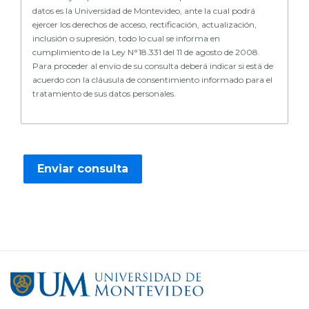
datos es la Universidad de Montevideo, ante la cual podrá
ejercer los derechos de acceso, rectificación, actualización,
inclusión o supresión, todo lo cual se informa en
cumplimiento de la Ley N°18.331 del 11 de agosto de 2008.
Para proceder al envío de su consulta deberá indicar si está de
acuerdo con la cláusula de consentimiento informado para el
tratamiento de sus datos personales.