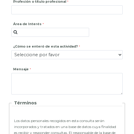
Profesión o título profesional
Área de Interés
¿Cómo se enteró de esta actividad?
Mensaje
Términos
Los datos personales recogidos en esta consulta serán
incorporados y tratados en una base de datos cuya finalidad
es recibir y responder consultas. El responsable de la base de