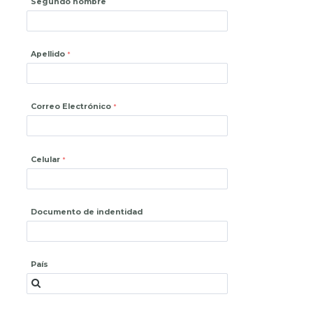
Segundo nombre
Apellido
Correo Electrónico
Celular
Documento de indentidad
País