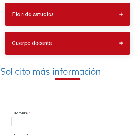
Plan de estudios
Cuerpo docente
Solicito más información
Nombre