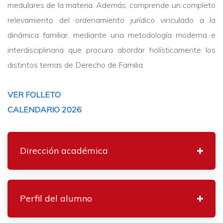
medulares de la materia. Además, comprende un completo
relevamiento del ordenamiento jurídico vinculado a la
dinámica familiar, mediante una metodología moderna e
interdisciplinaria que procura abordar holísticamente los
distintos temas de Derecho de Familia.
VER FOLLETO
CALENDARIO 2026
Dirección académica
Perfil del alumno