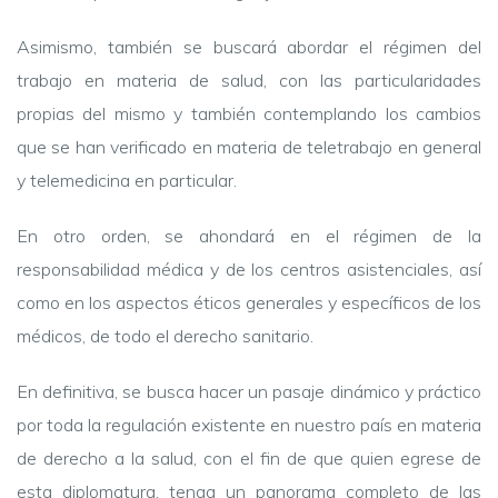
Asimismo, también se buscará abordar el régimen del
trabajo en materia de salud, con las particularidades
propias del mismo y también contemplando los cambios
que se han verificado en materia de teletrabajo en general
y telemedicina en particular.
En otro orden, se ahondará en el régimen de la
responsabilidad médica y de los centros asistenciales, así
como en los aspectos éticos generales y específicos de los
médicos, de todo el derecho sanitario.
En definitiva, se busca hacer un pasaje dinámico y práctico
por toda la regulación existente en nuestro país en materia
de derecho a la salud, con el fin de que quien egrese de
esta diplomatura, tenga un panorama completo de las