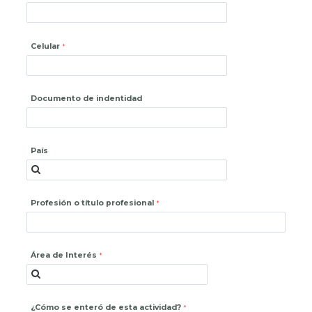
Celular
Documento de indentidad
País
Profesión o título profesional
Área de Interés
¿Cómo se enteró de esta actividad?