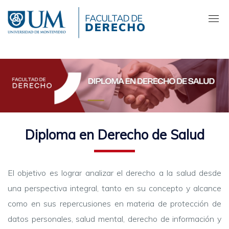
Pasar
al
contenido
principal
Diploma en Derecho de Salud
El objetivo es lograr analizar el derecho a la salud desde
una perspectiva integral, tanto en su concepto y alcance
como en sus repercusiones en materia de protección de
datos personales, salud mental, derecho de información y