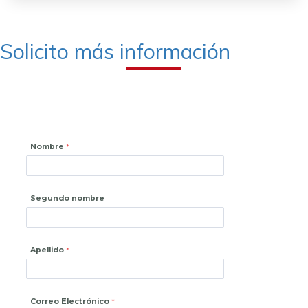
Solicito más información
Nombre
Segundo nombre
Apellido
Correo Electrónico