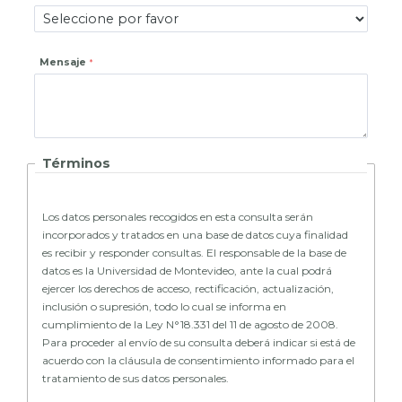
Mensaje
Términos
Los datos personales recogidos en esta consulta serán
incorporados y tratados en una base de datos cuya finalidad
es recibir y responder consultas. El responsable de la base de
datos es la Universidad de Montevideo, ante la cual podrá
ejercer los derechos de acceso, rectificación, actualización,
inclusión o supresión, todo lo cual se informa en
cumplimiento de la Ley N°18.331 del 11 de agosto de 2008.
Para proceder al envío de su consulta deberá indicar si está de
acuerdo con la cláusula de consentimiento informado para el
tratamiento de sus datos personales.