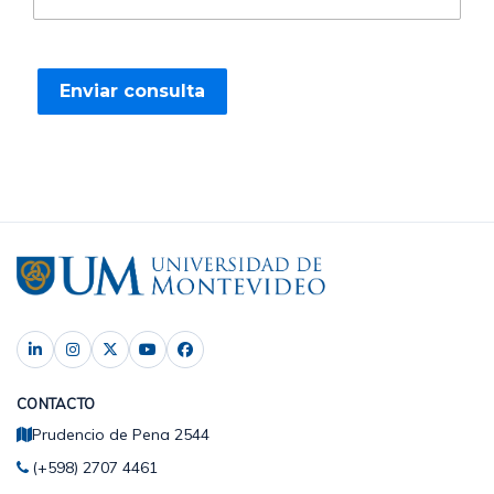
CONTACTO
Prudencio de Pena 2544
(+598) 2707 4461