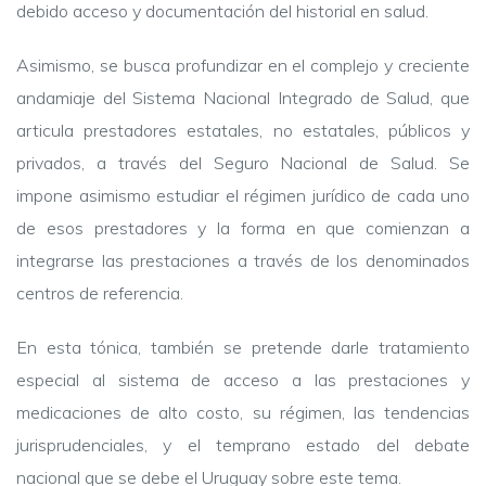
debido acceso y documentación del historial en salud.
Asimismo, se busca profundizar en el complejo y creciente
andamiaje del Sistema Nacional Integrado de Salud, que
articula prestadores estatales, no estatales, públicos y
privados, a través del Seguro Nacional de Salud. Se
impone asimismo estudiar el régimen jurídico de cada uno
de esos prestadores y la forma en que comienzan a
integrarse las prestaciones a través de los denominados
centros de referencia.
En esta tónica, también se pretende darle tratamiento
especial al sistema de acceso a las prestaciones y
medicaciones de alto costo, su régimen, las tendencias
jurisprudenciales, y el temprano estado del debate
nacional que se debe el Uruguay sobre este tema.