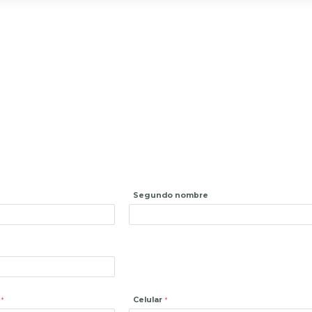
Segundo nombre
Celular