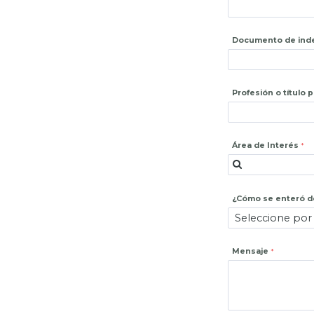
Documento de ind
Profesión o título 
Área de Interés
¿Cómo se enteró de
Mensaje