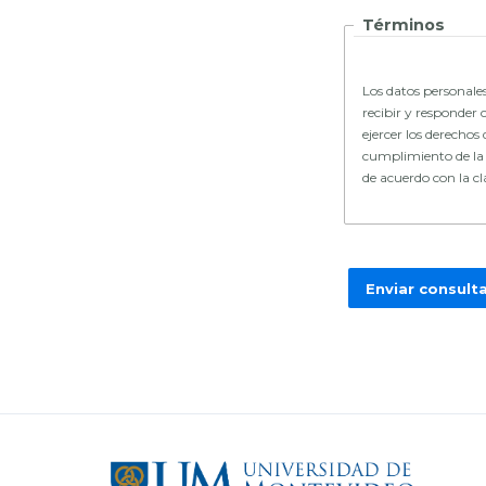
Términos
Los datos personales
recibir y responder 
ejercer los derechos 
cumplimiento de la L
de acuerdo con la c