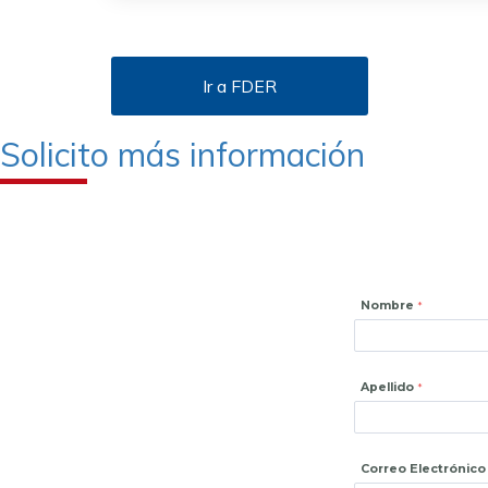
Ir a FDER
Solicito más información
Nombre
Apellido
Correo Electrónico