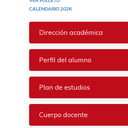
VER FOLLETO
CALENDARIO 2026
Dirección académica
Perfil del alumno
Plan de estudios
Cuerpo docente