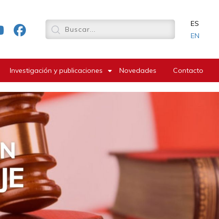
ES
EN
Investigación y publicaciones
Novedades
Contacto