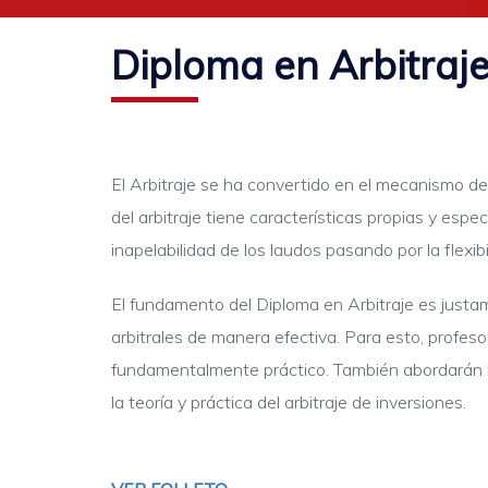
Diploma en Arbitraj
El Arbitraje se ha convertido en el mecanismo de
del arbitraje tiene características propias y espec
inapelabilidad de los laudos pasando por la flexibi
El fundamento del Diploma en Arbitraje es justa
arbitrales de manera efectiva. Para esto, profeso
fundamentalmente práctico. También abordarán las
la teoría y práctica del arbitraje de inversiones.