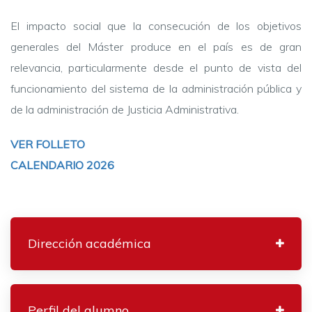
El impacto social que la consecución de los objetivos
generales del Máster produce en el país es de gran
relevancia, particularmente desde el punto de vista del
funcionamiento del sistema de la administración pública y
de la administración de Justicia Administrativa.
VER FOLLETO
CALENDARIO 2026
Dirección académica
Perfil del alumno