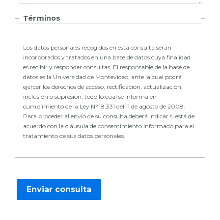
Términos
Los datos personales recogidos en esta consulta serán
incorporados y tratados en una base de datos cuya finalidad
es recibir y responder consultas. El responsable de la base de
datos es la Universidad de Montevideo, ante la cual podrá
ejercer los derechos de acceso, rectificación, actualización,
inclusión o supresión, todo lo cual se informa en
cumplimiento de la Ley N°18.331 del 11 de agosto de 2008.
Para proceder al envío de su consulta deberá indicar si está de
acuerdo con la cláusula de consentimiento informado para el
tratamiento de sus datos personales.