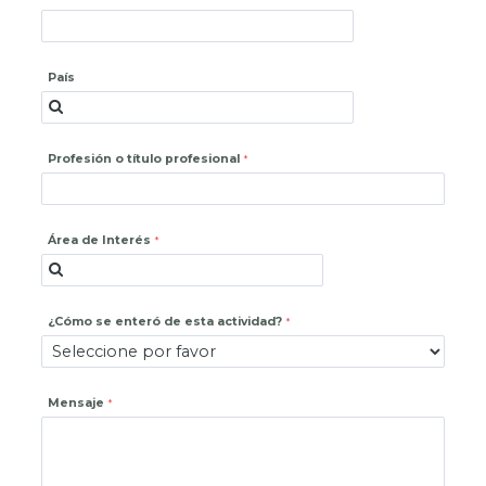
País
Profesión o título profesional
Área de Interés
¿Cómo se enteró de esta actividad?
Mensaje