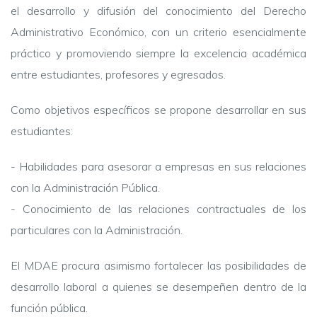
el desarrollo y difusión del conocimiento del Derecho
Administrativo Económico, con un criterio esencialmente
práctico y promoviendo siempre la excelencia académica
entre estudiantes, profesores y egresados.
Como objetivos específicos se propone desarrollar en sus
estudiantes:
- Habilidades para asesorar a empresas en sus relaciones
con la Administración Pública.
- Conocimiento de las relaciones contractuales de los
particulares con la Administración.
El MDAE procura asimismo fortalecer las posibilidades de
desarrollo laboral a quienes se desempeñen dentro de la
función pública.