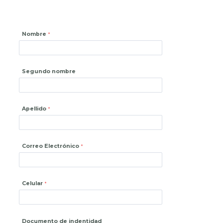
Nombre
Segundo nombre
Apellido
Correo Electrónico
Celular
Documento de indentidad