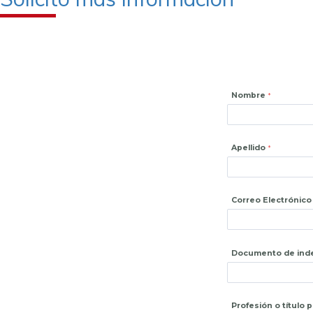
Nombre
Apellido
Correo Electrónico
Documento de ind
Profesión o título 