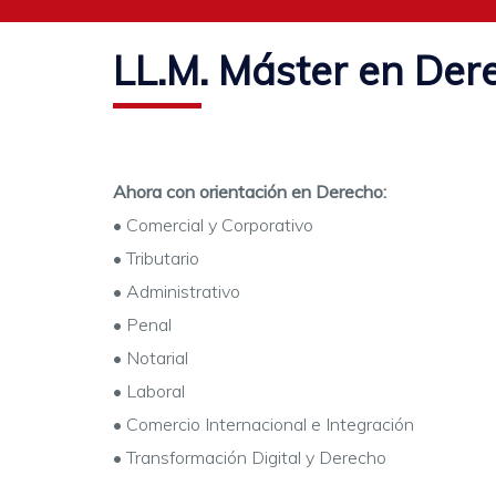
LL.M. Máster en Der
Ahora con orientación en Derecho:
• Comercial y Corporativo
• Tributario
• Administrativo
• Penal
• Notarial
• Laboral
• Comercio Internacional e Integración
• Transformación Digital y Derecho