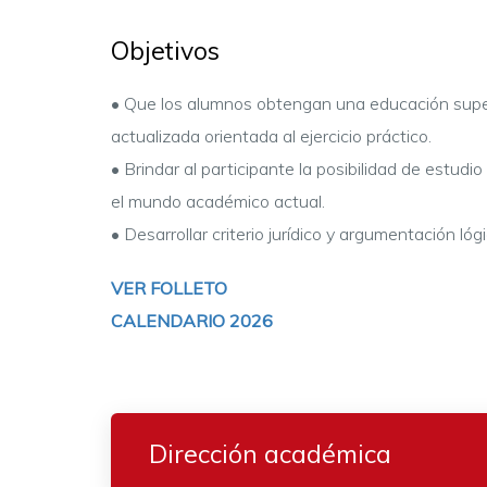
Objetivos
•
Que los alumnos obtengan una educación superi
actualizada orientada al ejercicio práctico.
•
Brindar al participante la posibilidad de estudi
el mundo académico actual.
•
Desarrollar criterio jurídico y argumentación l
VER FOLLETO
CALENDARIO 2026
Dirección académica