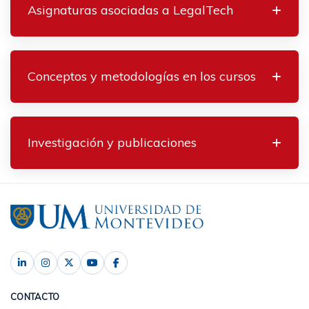
Asignaturas asociadas a LegalTech
Conceptos y metodologías en los cursos
Investigación y publicaciones
CONTACTO