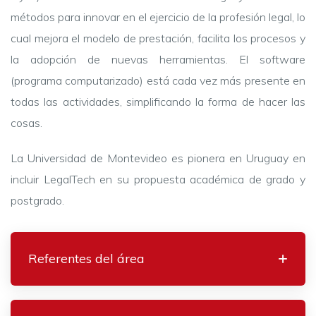
métodos para innovar en el ejercicio de la profesión legal, lo
cual mejora el modelo de prestación, facilita los procesos y
la adopción de nuevas herramientas. El software
(programa computarizado) está cada vez más presente en
todas las actividades, simplificando la forma de hacer las
cosas.
La Universidad de Montevideo es pionera en Uruguay en
incluir LegalTech en su propuesta académica de grado y
postgrado.
Referentes del área