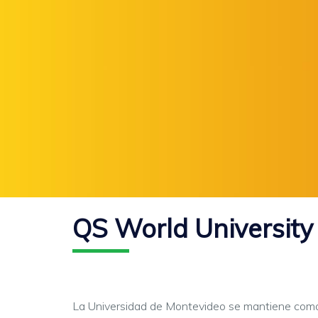
QS World University
La Universidad de Montevideo se mantiene como 