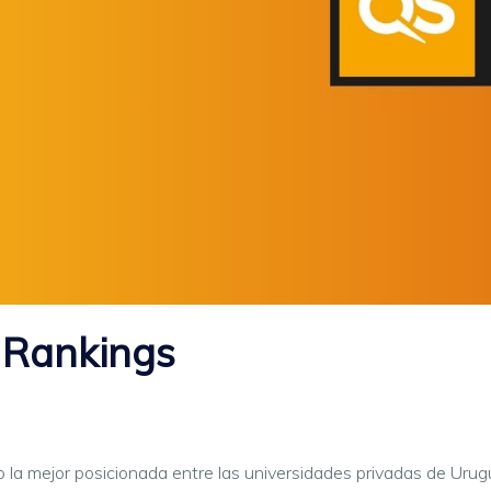
 Rankings
la mejor posicionada entre las universidades privadas de Urug