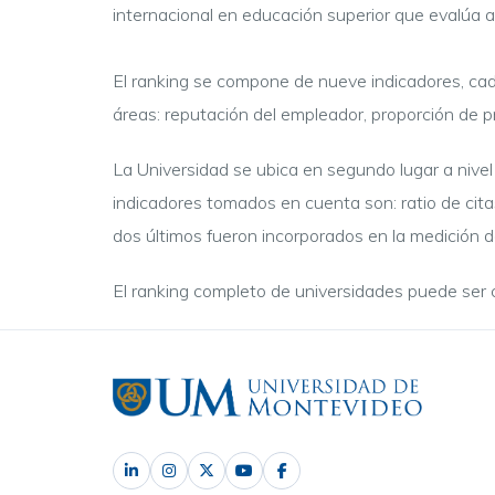
internacional en educación superior que evalúa a
El ranking se compone de nueve indicadores, cada
áreas: reputación del empleador, proporción de p
La Universidad se ubica en segundo lugar a nivel
indicadores tomados en cuenta son:
ratio de cit
dos últimos fueron incorporados en la medición d
El ranking completo de universidades puede ser