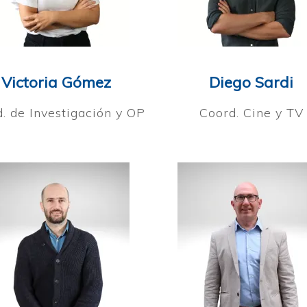
Victoria Gómez
Diego Sardi
. de Investigación y OP
Coord. Cine y TV