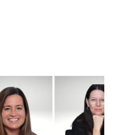
Javier Castro