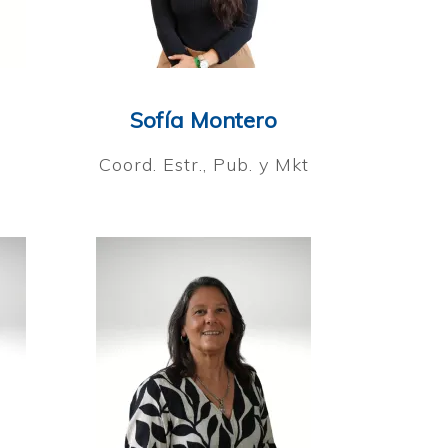
Sofía Montero
Coord. Estr., Pub. y Mkt