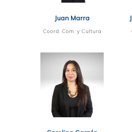
Juan Marra
Coord. Com. y Cultura