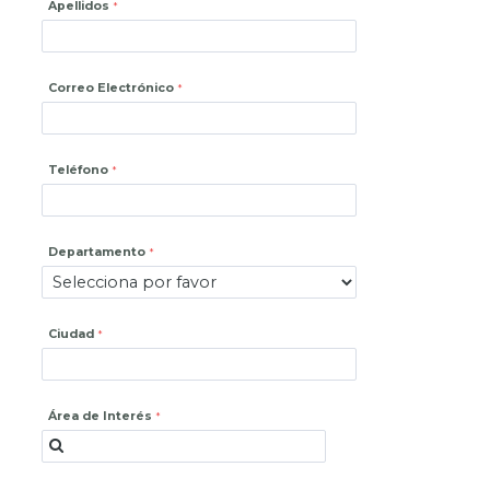
Apellidos
Correo Electrónico
Teléfono
Departamento
Ciudad
Área de Interés