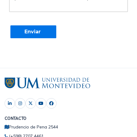
CONTACTO
Prudencio de Pena 2544
(+598) 2707 4461