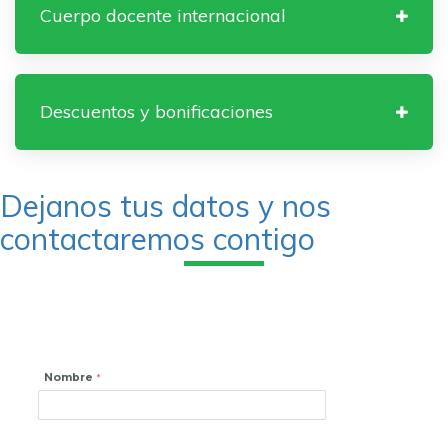
Cuerpo docente internacional
Descuentos y bonificaciones
Dejanos tus datos y nos
contactaremos contigo
Nombre