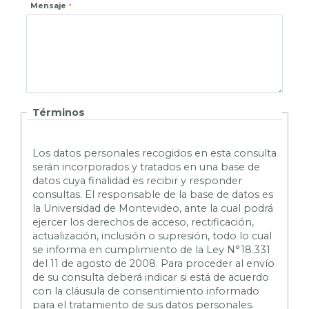
Mensaje
Términos
L
os datos personales recogidos en esta consulta
serán incorporados y tratados en una base de
datos cuya finalidad es recibir y responder
consultas. El responsable de la base de datos es
la Universidad de Montevideo, ante la cual podrá
ejercer los derechos de acceso, rectificación,
actualización, inclusión o supresión, todo lo cual
se informa en cumplimiento de la Ley N°18.331
del 11 de agosto de 2008. Para proceder al envío
de su consulta deberá indicar si está de acuerdo
con la cláusula de consentimiento informado
para el tratamiento de sus datos personales.