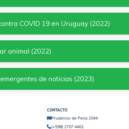
contra COVID 19 en Uruguay (2022)
tar animal (2022)
 emergentes de noticias (2023)
CONTACTO
Prudencio de Pena 2544
(+598) 2707 4461