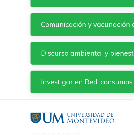
Comunicación y vacunación 
Discurso ambiental y bienes
Investigar en Red: consumos