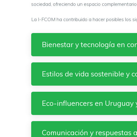
sociedad, ofreciendo un espacio complementario 
La I-FCOM ha contribuido a hacer posibles los si
Bienestar y tecnología en co
Estilos de vida sostenible y
Eco-influencers en Uruguay 
Comunicación y respuestas a