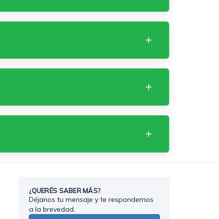
¿QUERÉS SABER MÁS?
Déjanos tu mensaje y te respondemos
a la brevedad.