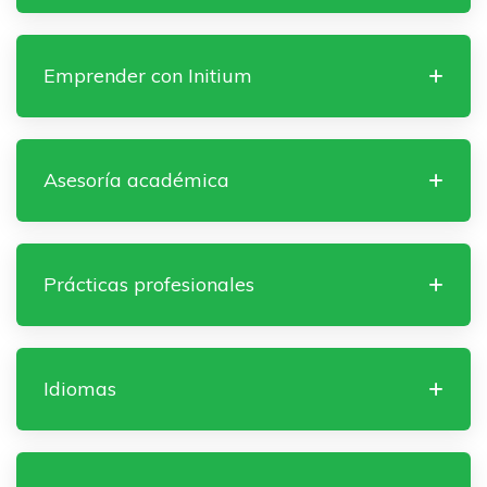
Emprender con Initium
Asesoría académica
Prácticas profesionales
Idiomas