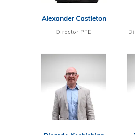
Alexander Castleton
Director PFE
Di