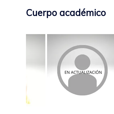
Cuerpo académico