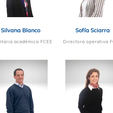
Silvana Blanco
Sofía Sciarra
etaria académica FCEE
Directora operativa 