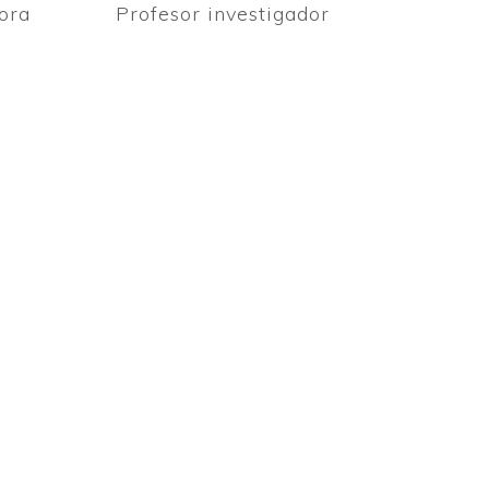
ora
Profesor investigador