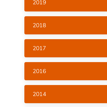
2019
2018
2017
2016
2014