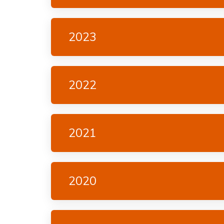
2023
2022
2021
2020