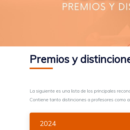
Premios y distincion
La siguiente es una lista de los principales rec
Contiene tanto distinciones a profesores como a
2024