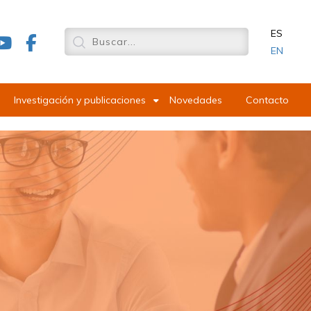
ES
EN
Investigación y publicaciones
Novedades
Contacto