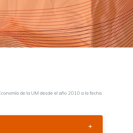
y Economía de la UM desde el año 2010 a la fecha.