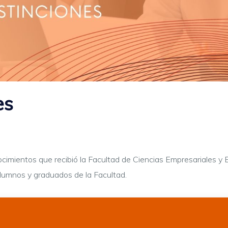
es
onocimientos que recibió la Facultad de Ciencias Empresariales 
lumnos y graduados de la Facultad.