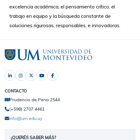
excelencia académica, el pensamiento crítico, el
trabajo en equipo y la búsqueda constante de
soluciones rigurosas, responsables, e innovadoras.
CONTACTO
Prudencio de Pena 2544
(+598) 2707 4461
info@um.edu.uy
¿QUERÉS SABER MÁS?