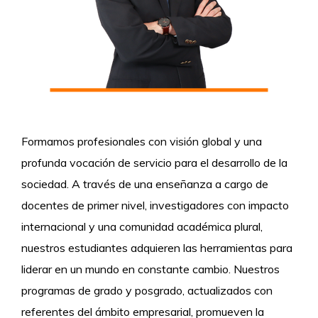
Formamos profesionales con visión global y una
profunda vocación de servicio para el desarrollo de la
sociedad. A través de una enseñanza a cargo de
docentes de primer nivel, investigadores con impacto
internacional y una comunidad académica plural,
nuestros estudiantes adquieren las herramientas para
liderar en un mundo en constante cambio. Nuestros
programas de grado y posgrado, actualizados con
referentes del ámbito empresarial, promueven la