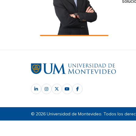
soluci
© 2026 Universidad de Montevideo. Todos los derec