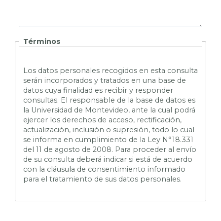
Términos
L
os datos personales recogidos en esta consulta
serán incorporados y tratados en una base de
datos cuya finalidad es recibir y responder
consultas. El responsable de la base de datos es
la Universidad de Montevideo, ante la cual podrá
ejercer los derechos de acceso, rectificación,
actualización, inclusión o supresión, todo lo cual
se informa en cumplimiento de la Ley N°18.331
del 11 de agosto de 2008. Para proceder al envío
de su consulta deberá indicar si está de acuerdo
con la cláusula de consentimiento informado
para el tratamiento de sus datos personales.