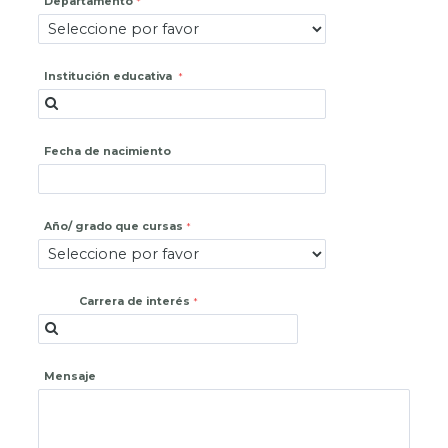
Departamento
Institución educativa
Fecha de nacimiento
Año/ grado que cursas
Carrera de interés
Mensaje