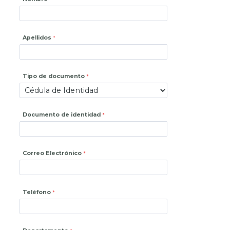
Apellidos
Tipo de documento
Documento de identidad
Correo Electrónico
Teléfono