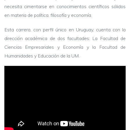
necesita cimentarse en conocimientos científicos sólidos
en materia de política, filosofía y economía.
Esta carrera, con perfil único en Uruguay, cuenta con la
dirección académica de dos facultades: La Facultad de
Ciencias Empresariales y Economía y la Facultad de
Humanidades y Educación de la UM.