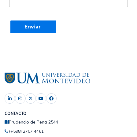
CONTACTO
Prudencio de Pena 2544
(+598) 2707 4461