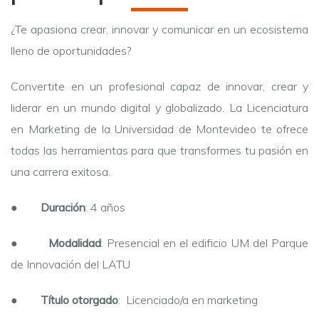
¿Te apasiona crear, innovar y comunicar en un ecosistema
lleno de oportunidades?
Convertite en un profesional capaz de innovar, crear y
liderar en un mundo digital y globalizado. La Licenciatura
en Marketing de la Universidad de Montevideo te ofrece
todas las herramientas para que transformes tu pasión en
una carrera exitosa.
●
Duración
: 4 años
●
Modalidad
:
Presencial en el edificio UM del Parque
de Innovación del LATU
●
Título otorgado
:
Licenciado/a en marketing