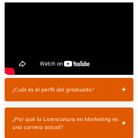
¿Cuál es el perfil del graduado?
¿Por qué la Licenciatura en Marketing es
una carrera actual?