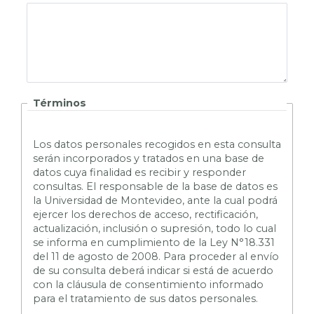
Términos
L
os datos personales recogidos en esta consulta
serán incorporados y tratados en una base de
datos cuya finalidad es recibir y responder
consultas. El responsable de la base de datos es
la Universidad de Montevideo, ante la cual podrá
ejercer los derechos de acceso, rectificación,
actualización, inclusión o supresión, todo lo cual
se informa en cumplimiento de la Ley N°18.331
del 11 de agosto de 2008. Para proceder al envío
de su consulta deberá indicar si está de acuerdo
con la cláusula de consentimiento informado
para el tratamiento de sus datos personales.