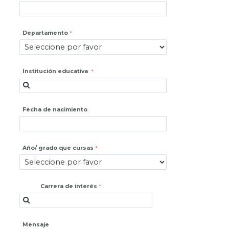
Departamento
Institución educativa
Fecha de nacimiento
Año/ grado que cursas
Carrera de interés
Mensaje