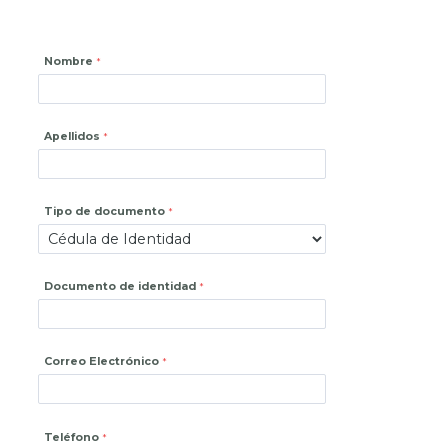
Nombre
Apellidos
Tipo de documento
Documento de identidad
Correo Electrónico
Teléfono