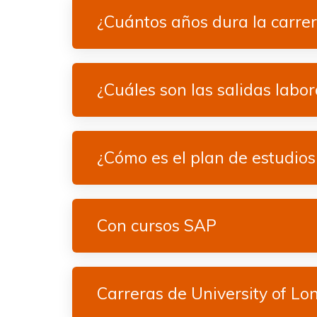
¿Cuántos años dura la carre
¿Cuáles son las salidas labor
¿Cómo es el plan de estudios
Con cursos SAP
Carreras de University of Lo