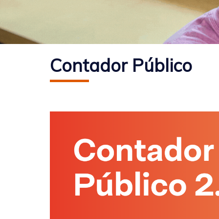
Contador Público