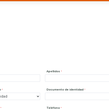
Apellidos
o
Documento de identidad
Teléfono