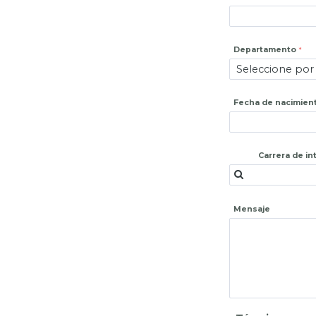
Departamento
Fecha de nacimien
Carrera de in
Mensaje