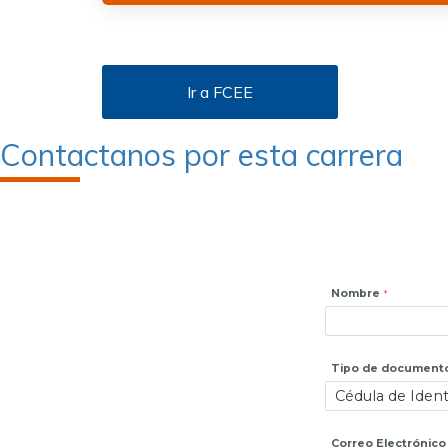
Ir a FCEE
Contactanos por esta carrera
Nombre
Tipo de document
Correo Electrónico