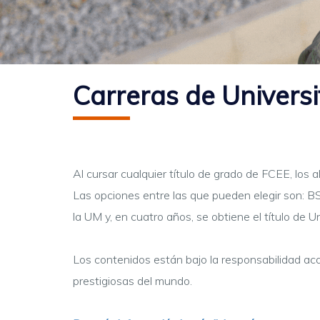
Carreras de Univers
Al cursar cualquier título de grado de FCEE, los
Las opciones entre las que pueden elegir son: B
la UM y, en cuatro años, se obtiene el título de 
Los contenidos están bajo la responsabilidad ac
prestigiosas del mundo.