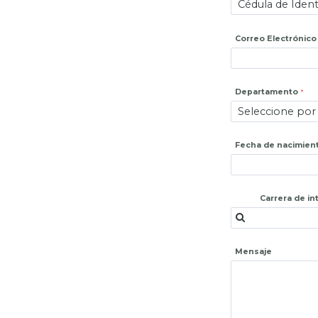
Correo Electrónico
Departamento
Fecha de nacimien
Carrera de in
Mensaje