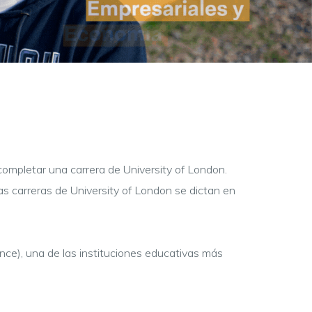
completar una carrera de University of London.
 carreras de University of London se dictan en
ce), una de las instituciones educativas más