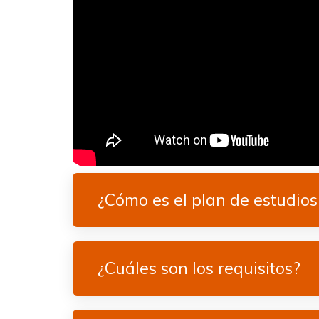
¿Cómo es el plan de estudios
¿Cuáles son los requisitos?