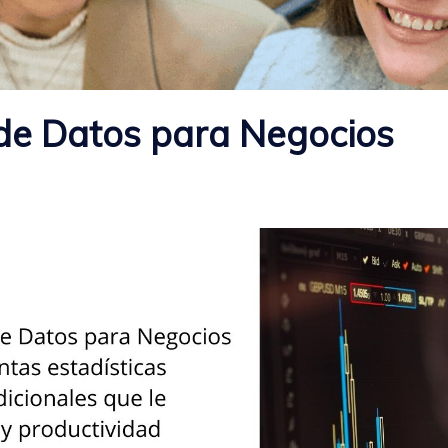
de Datos para Negocios