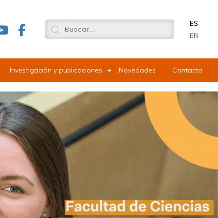
ES
EN
Investigación y publicaciones
Novedades
Contacto