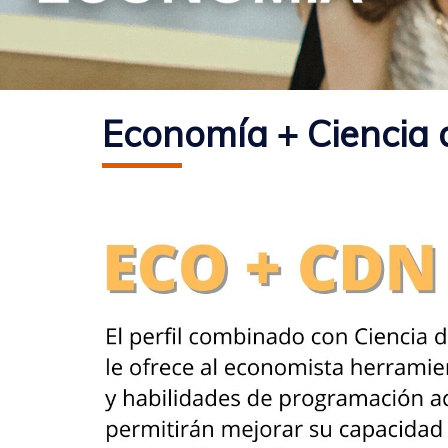
Economía + Ciencia 