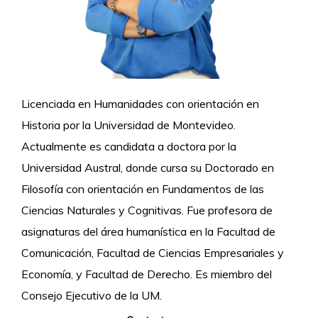
Licenciada en Humanidades con orientación en
Historia por la Universidad de Montevideo.
Actualmente es candidata a doctora por la
Universidad Austral, donde cursa su Doctorado en
Filosofía con orientación en Fundamentos de las
Ciencias Naturales y Cognitivas. Fue profesora de
asignaturas del área humanística en la Facultad de
Comunicación, Facultad de Ciencias Empresariales y
Economía, y Facultad de Derecho. Es miembro del
Consejo Ejecutivo de la UM.